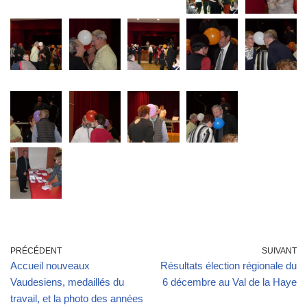
PRÉCÉDENT
SUIVANT
Accueil nouveaux
Résultats élection régionale du
Vaudesiens, medaillés du
6 décembre au Val de la Haye
travail, et la photo des années