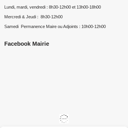
Lundi, mardi, vendredi : 8h30-12h00 et 13h00-18h00
Mercredi & Jeudi : 8h30-12h00
Samedi Permanence Maire ou Adjoints : 10h00-12h00
Facebook Mairie