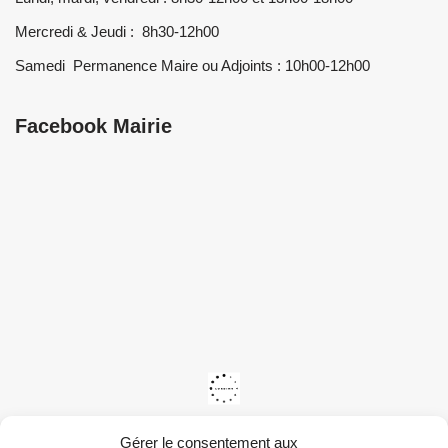
Mercredi & Jeudi : 8h30-12h00
Samedi Permanence Maire ou Adjoints : 10h00-12h00
Facebook Mairie
Gérer le consentement aux