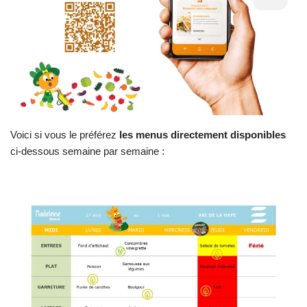
Voici si vous le préférez
les menus directement disponibles
ci-dessous semaine par semaine :