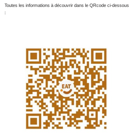
Toutes les informations à découvrir dans le QRcode ci-dessous
: