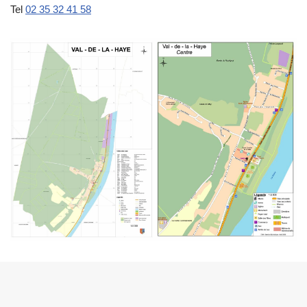
Tel
02 35 32 41 58