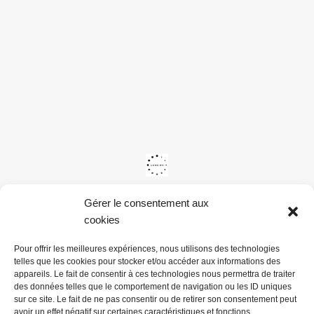
Gérer le consentement aux
cookies
Pour offrir les meilleures expériences, nous utilisons des technologies
telles que les cookies pour stocker et/ou accéder aux informations des
appareils. Le fait de consentir à ces technologies nous permettra de traiter
des données telles que le comportement de navigation ou les ID uniques
sur ce site. Le fait de ne pas consentir ou de retirer son consentement peut
avoir un effet négatif sur certaines caractéristiques et fonctions.