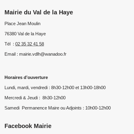
Mairie du Val de la Haye
Place Jean Moulin
76380 Val de la Haye
Tél :
02 35 32 41 58
Email : mairie.vdlh@wanadoo.fr
Horaires d’ouverture
Lundi, mardi, vendredi : 8h30-12h00 et 13h00-18h00
Mercredi & Jeudi : 8h30-12h00
Samedi Permanence Maire ou Adjoints : 10h00-12h00
Facebook Mairie