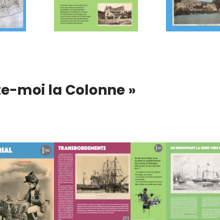
te-moi la Colonne »