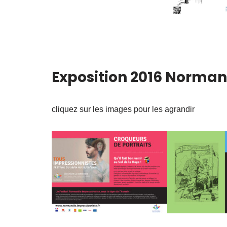
Exposition 2016 Normand
cliquez sur les images pour les agrandir