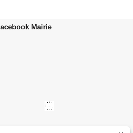
acebook Mairie