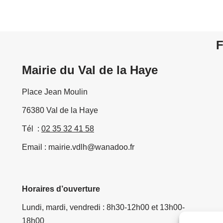
F
Mairie du Val de la Haye
Place Jean Moulin
76380 Val de la Haye
Tél :
02 35 32 41 58
Email : mairie.vdlh@wanadoo.fr
Horaires d’ouverture
Lundi, mardi, vendredi : 8h30-12h00 et 13h00-
18h00