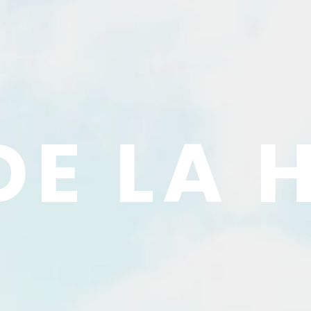
DE LA 