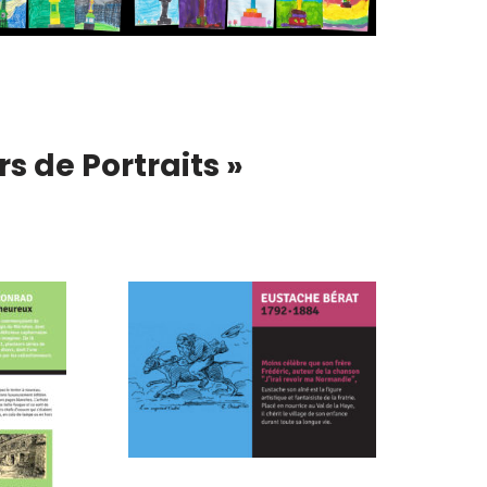
 de Portraits »