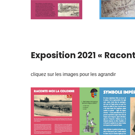
Exposition 2021 « Racon
cliquez sur les images pour les agrandir