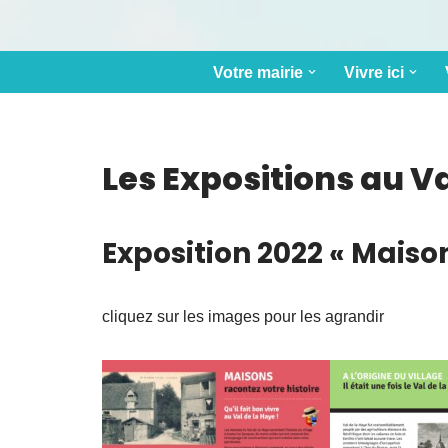
Votre mairie
Vivre ici
Les Expositions au Va
Exposition 2022
« Maison
cliquez sur les images pour les agrandir