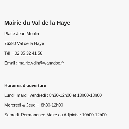
Mairie du Val de la Haye
Place Jean Moulin
76380 Val de la Haye
Tél :
02 35 32 41 58
Email : mairie.vdlh@wanadoo.fr
Horaires d’ouverture
Lundi, mardi, vendredi : 8h30-12h00 et 13h00-18h00
Mercredi & Jeudi : 8h30-12h00
Samedi Permanence Maire ou Adjoints : 10h00-12h00