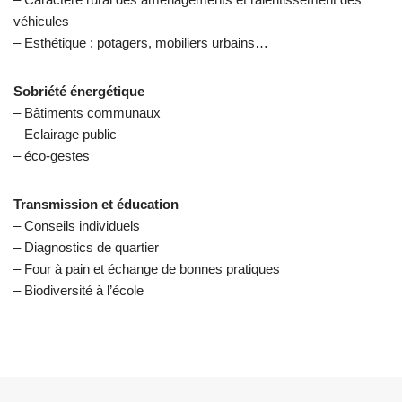
véhicules
– Esthétique : potagers, mobiliers urbains…
Sobriété énergétique
– Bâtiments communaux
– Eclairage public
– éco-gestes
Transmission et éducation
– Conseils individuels
– Diagnostics de quartier
– Four à pain et échange de bonnes pratiques
– Biodiversité à l’école