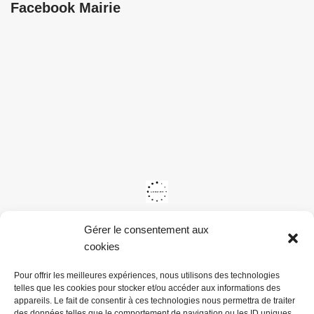
Facebook Mairie
Gérer le consentement aux
cookies
Pour offrir les meilleures expériences, nous utilisons des technologies
telles que les cookies pour stocker et/ou accéder aux informations des
appareils. Le fait de consentir à ces technologies nous permettra de traiter
des données telles que le comportement de navigation ou les ID uniques