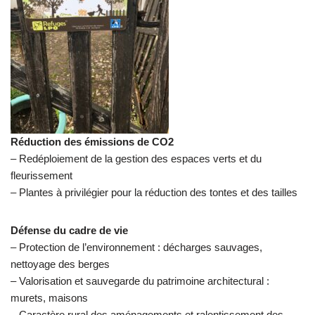
Réduction des émissions de CO2
– Redéploiement de la gestion des espaces verts et du
fleurissement
– Plantes à privilégier pour la réduction des tontes et des tailles
Défense du cadre de vie
– Protection de l’environnement : décharges sauvages,
nettoyage des berges
– Valorisation et sauvegarde du patrimoine architectural :
murets, maisons
– Caractère rural des aménagements et ralentissement des