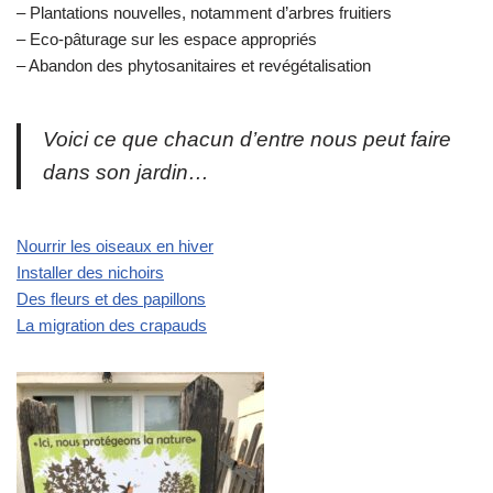
– Plantations nouvelles, notamment d’arbres fruitiers
– Eco-pâturage sur les espace appropriés
– Abandon des phytosanitaires et revégétalisation
Voici ce que chacun d’entre nous peut faire
dans son jardin…
Nourrir les oiseaux en hiver
Installer des nichoirs
Des fleurs et des papillons
La migration des crapauds