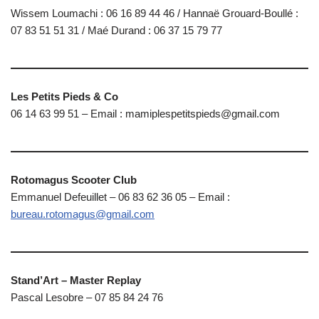
Wissem Loumachi : 06 16 89 44 46 / Hannaë Grouard-Boullé :
07 83 51 51 31 / Maé Durand : 06 37 15 79 77
Les Petits Pieds & Co
06 14 63 99 51 – Email : mamiplespetitspieds@gmail.com
Rotomagus Scooter Club
Emmanuel Defeuillet – 06 83 62 36 05 – Email :
bureau.rotomagus@gmail.com
Stand’Art – Master Replay
Pascal Lesobre – 07 85 84 24 76