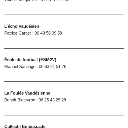
L’écho Vaudésien
Patrice Cartier : 06 43 58 09 58
École de football
(ESM2V)
Manuel Santiago : 06 63 21 91 76
La Foulée Vaudésienne
Benoît Blateyron : 06 25 43 29 29
Collectif Embuscade