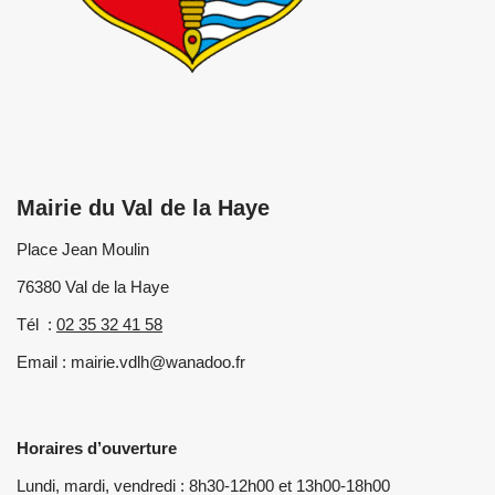
Mairie du Val de la Haye
Place Jean Moulin
76380 Val de la Haye
Tél :
02 35 32 41 58
Email : mairie.vdlh@wanadoo.fr
Horaires d’ouverture
Lundi, mardi, vendredi : 8h30-12h00 et 13h00-18h00