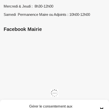
Mercredi & Jeudi : 8h30-12h00
Samedi Permanence Maire ou Adjoints : 10h00-12h00
Facebook Mairie
Gérer le consentement aux