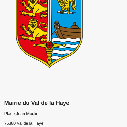
Mairie du Val de la Haye
Place Jean Moulin
76380 Val de la Haye