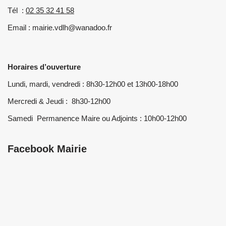
Tél :
02 35 32 41 58
Email : mairie.vdlh@wanadoo.fr
Horaires d’ouverture
Lundi, mardi, vendredi : 8h30-12h00 et 13h00-18h00
Mercredi & Jeudi : 8h30-12h00
Samedi Permanence Maire ou Adjoints : 10h00-12h00
Facebook Mairie