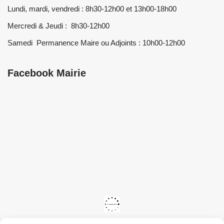
Lundi, mardi, vendredi : 8h30-12h00 et 13h00-18h00
Mercredi & Jeudi : 8h30-12h00
Samedi Permanence Maire ou Adjoints : 10h00-12h00
Facebook Mairie