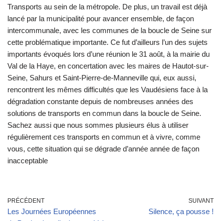
Transports au sein de la métropole. De plus, un travail est déjà
lancé par la municipalité pour avancer ensemble, de façon
intercommunale, avec les communes de la boucle de Seine sur
cette problématique importante. Ce fut d’ailleurs l’un des sujets
importants évoqués lors d’une réunion le 31 août, à la mairie du
Val de la Haye, en concertation avec les maires de Hautot-sur-
Seine, Sahurs et Saint-Pierre-de-Manneville qui, eux aussi,
rencontrent les mêmes difficultés que les Vaudésiens face à la
dégradation constante depuis de nombreuses années des
solutions de transports en commun dans la boucle de Seine.
Sachez aussi que nous sommes plusieurs élus à utiliser
régulièrement ces transports en commun et à vivre, comme
vous, cette situation qui se dégrade d’année année de façon
inacceptable
PRÉCÉDENT
SUIVANT
Les Journées Européennes
Silence, ça pousse !