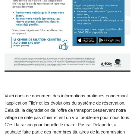
Voici dans ce document des informations pratiques concernant
l’application Filo’r et les évolutions du système de réservation.
Cela dit, la dégradation de l’offre de transport desservant notre
village ne date pas d’hier et est un vrai problème pour nous tous.
C’est la raison pour laquelle le maire, Pascal Delaporte, a
souhaité faire partie des membres titulaires de la commission