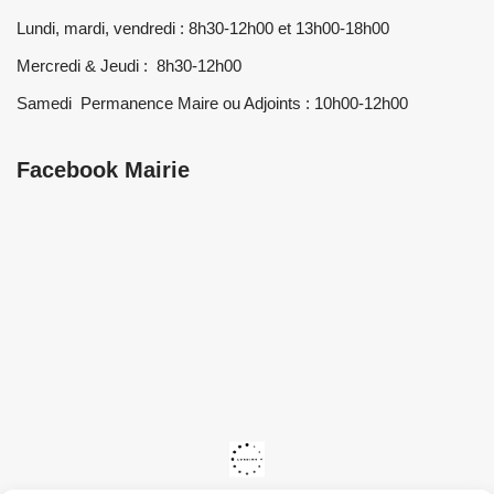
Lundi, mardi, vendredi : 8h30-12h00 et 13h00-18h00
Mercredi & Jeudi : 8h30-12h00
Samedi Permanence Maire ou Adjoints : 10h00-12h00
Facebook Mairie