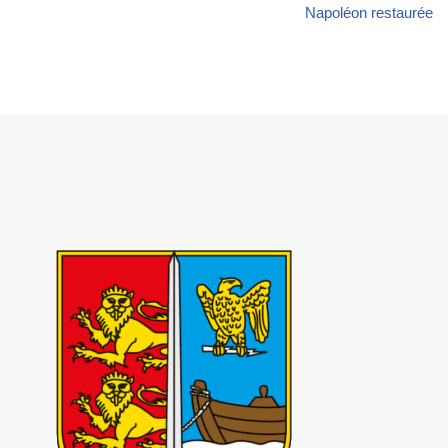
Napoléon restaurée