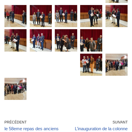
PRÉCÉDENT
SUIVANT
le 58eme repas des anciens
L’inauguration de la colonne