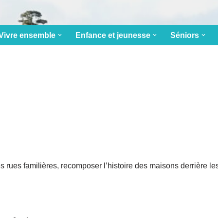
Vivre ensemble
Enfance et jeunesse
Séniors
rues familières, recomposer l’histoire des maisons derrière les v