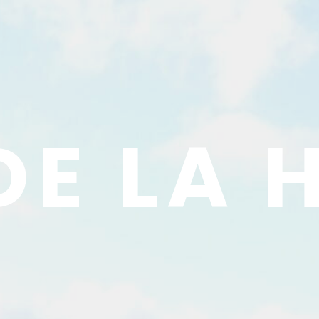
DE LA 