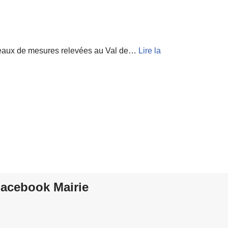
bleaux de mesures relevées au Val de…
Lire la
acebook Mairie