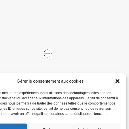
Gérer le consentement aux cookies
les meilleures expériences, nous utilisons des technologies telles que les
 stocker et/ou accéder aux informations des appareils. Le fait de consentir à
gies nous permettra de traiter des données telles que le comportement de
 les ID uniques sur ce site. Le fait de ne pas consentir ou de retirer son
 peut avoir un effet négatif sur certaines caractéristiques et fonctions.