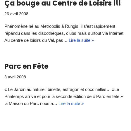
Ça bouge au Centre de Loisirs !!!
26 avril 2008
Phénomène né au Metropolis à Rungis, il s’est rapidement
répandu dans les discothèques, clubs mais surtout via Internet.
Au centre de loisirs du Val, pas…
Lire la suite »
Parc en Fête
3 avril 2008
« Le Jardin au naturel: binette, estragon et coccinelles… »Le
Printemps arrive et pour la seconde édition de « Parc en fête »
la Maison du Parc nous a…
Lire la suite »