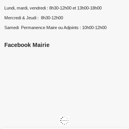
Lundi, mardi, vendredi : 8h30-12h00 et 13h00-18h00
Mercredi & Jeudi : 8h30-12h00
Samedi Permanence Maire ou Adjoints : 10h00-12h00
Facebook Mairie