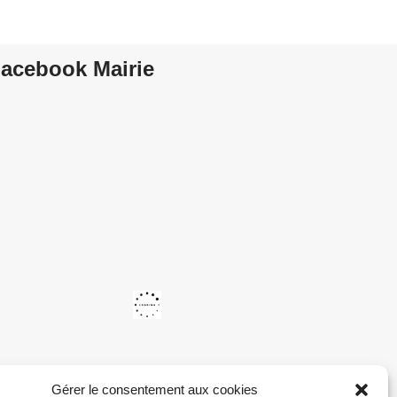
acebook Mairie
Gérer le consentement aux cookies