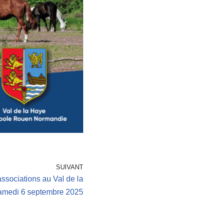
SUIVANT
associations au Val de la
amedi 6 septembre 2025