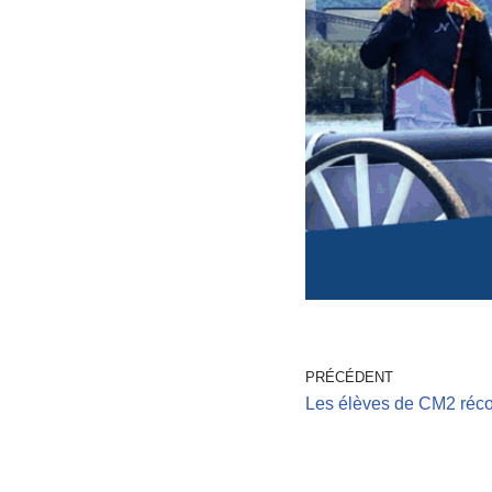
PRÉCÉDENT
Les élèves de CM2 ré