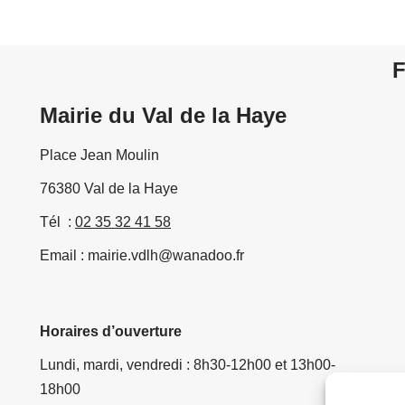
F
Mairie du Val de la Haye
Place Jean Moulin
76380 Val de la Haye
Tél :
02 35 32 41 58
Email : mairie.vdlh@wanadoo.fr
Horaires d’ouverture
Lundi, mardi, vendredi : 8h30-12h00 et 13h00-
18h00