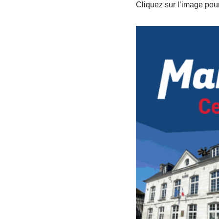
Cliquez sur l’image pou