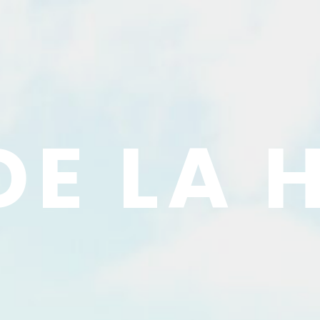
DE LA 