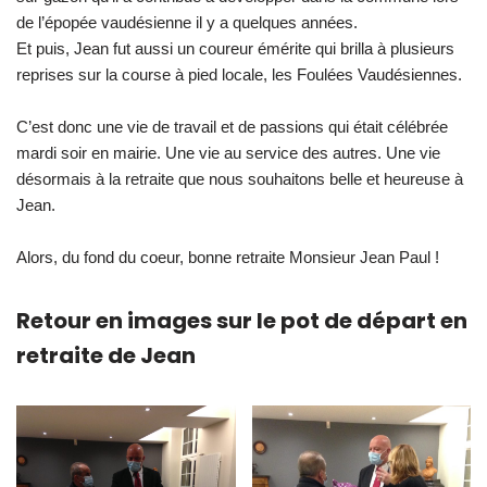
de l’épopée vaudésienne il y a quelques années.
Et puis, Jean fut aussi un coureur émérite qui brilla à plusieurs
reprises sur la course à pied locale, les Foulées Vaudésiennes.
C’est donc une vie de travail et de passions qui était célébrée
mardi soir en mairie. Une vie au service des autres. Une vie
désormais à la retraite que nous souhaitons belle et heureuse à
Jean.
Alors, du fond du coeur, bonne retraite Monsieur Jean Paul !
Retour en images sur le pot de départ en
retraite de Jean