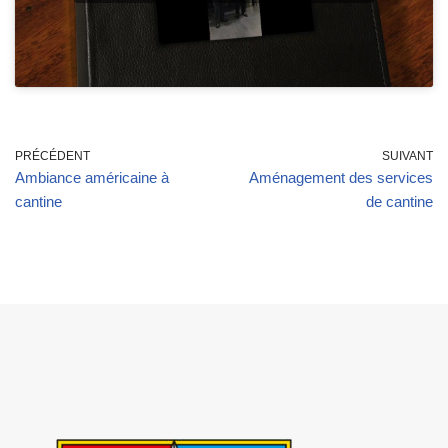
PRÉCÉDENT
SUIVANT
Ambiance américaine à
Aménagement des services
cantine
de cantine