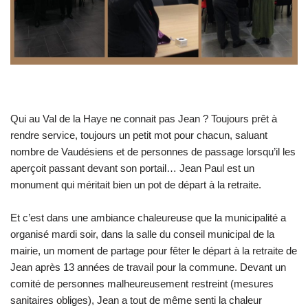
Qui au Val de la Haye ne connait pas Jean ? Toujours prêt à
rendre service, toujours un petit mot pour chacun, saluant
nombre de Vaudésiens et de personnes de passage lorsqu’il les
aperçoit passant devant son portail… Jean Paul est un
monument qui méritait bien un pot de départ à la retraite.
Et c’est dans une ambiance chaleureuse que la municipalité a
organisé mardi soir, dans la salle du conseil municipal de la
mairie, un moment de partage pour fêter le départ à la retraite de
Jean après 13 années de travail pour la commune. Devant un
comité de personnes malheureusement restreint (mesures
sanitaires obliges), Jean a tout de même senti la chaleur