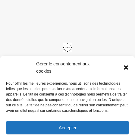
Gérer le consentement aux
cookies
Pour offrir les meilleures expériences, nous utilisons des technologies
telles que les cookies pour stocker et/ou accéder aux informations des
appareils. Le fait de consentir à ces technologies nous permettra de traiter
des données telles que le comportement de navigation ou les ID uniques
sur ce site. Le fait de ne pas consentir ou de retirer son consentement peut
avoir un effet négatif sur certaines caractéristiques et fonctions.
Accepter