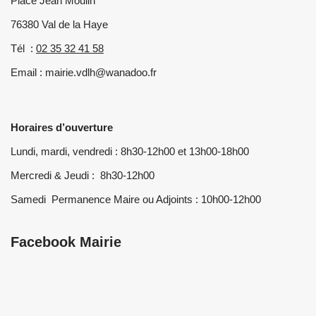
Place Jean Moulin
76380 Val de la Haye
Tél :
02 35 32 41 58
Email : mairie.vdlh@wanadoo.fr
Horaires d’ouverture
Lundi, mardi, vendredi : 8h30-12h00 et 13h00-18h00
Mercredi & Jeudi : 8h30-12h00
Samedi Permanence Maire ou Adjoints : 10h00-12h00
Facebook Mairie