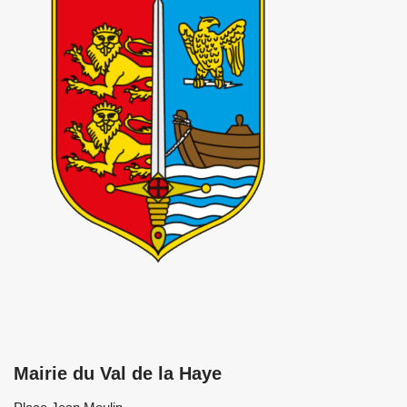
Mairie du Val de la Haye