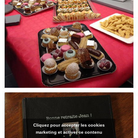
Cliquez pour accepter les cookies
marketing et activer ce contenu