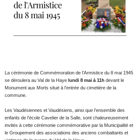
La cérémonie de Commémoration de l’Armistice du 8 mai 1945
se déroulera au Val de la Haye
lundi 8 mai à 11h
devant le
Monument aux Morts situé à l’entrée du cimetière de la
commune.
Les Vaudésiennes et Vaudésiens, ainsi que l’ensemble des
enfants de l’école Cavelier de la Salle, sont chaleureusement
invités à cette cérémonie commémorative par la Municipalité et
le Groupement des associations des anciens combattants et