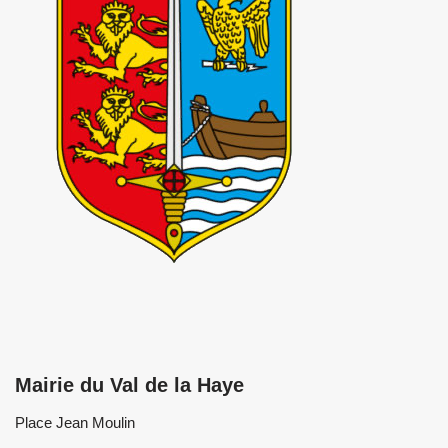
Mairie du Val de la Haye
Place Jean Moulin