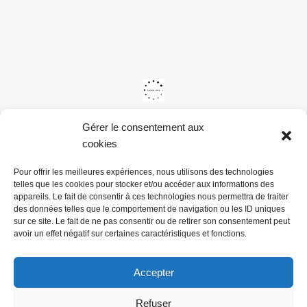
Gérer le consentement aux
cookies
Pour offrir les meilleures expériences, nous utilisons des technologies
telles que les cookies pour stocker et/ou accéder aux informations des
appareils. Le fait de consentir à ces technologies nous permettra de traiter
des données telles que le comportement de navigation ou les ID uniques
sur ce site. Le fait de ne pas consentir ou de retirer son consentement peut
avoir un effet négatif sur certaines caractéristiques et fonctions.
Accepter
Refuser