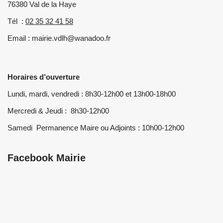
76380 Val de la Haye
Tél :
02 35 32 41 58
Email : mairie.vdlh@wanadoo.fr
Horaires d’ouverture
Lundi, mardi, vendredi : 8h30-12h00 et 13h00-18h00
Mercredi & Jeudi : 8h30-12h00
Samedi Permanence Maire ou Adjoints : 10h00-12h00
Facebook Mairie