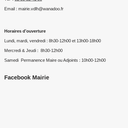
Email : mairie.vdlh@wanadoo.fr
Horaires d’ouverture
Lundi, mardi, vendredi : 8h30-12h00 et 13h00-18h00
Mercredi & Jeudi : 8h30-12h00
Samedi Permanence Maire ou Adjoints : 10h00-12h00
Facebook Mairie