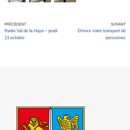
PRÉCÉDENT
SUIVANT
Radio Val de la Haye – jeudi
Drivixx votre transport de
13 octobre
personnes