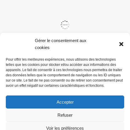
Gérer le consentement aux
cookies
Pour offrir les meilleures expériences, nous utilisons des technologies
telles que les cookies pour stocker et/ou accéder aux informations des
appareils. Le fait de consentir à ces technologies nous permettra de traiter
des données telles que le comportement de navigation ou les ID uniques
sur ce site. Le fait de ne pas consentir ou de retirer son consentement peut
avoir un effet négatif sur certaines caractéristiques et fonctions.
Accepter
Refuser
@ Mairie du Val de la Haye -
Mentions légales & Politiques de
confidentialité
Voir les préférences