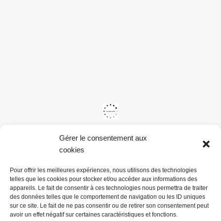
Gérer le consentement aux
cookies
Pour offrir les meilleures expériences, nous utilisons des technologies
telles que les cookies pour stocker et/ou accéder aux informations des
appareils. Le fait de consentir à ces technologies nous permettra de traiter
des données telles que le comportement de navigation ou les ID uniques
sur ce site. Le fait de ne pas consentir ou de retirer son consentement peut
avoir un effet négatif sur certaines caractéristiques et fonctions.