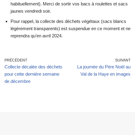
habituellement). Merci de sortir vos bacs à roulettes et sacs
jaunes vendredi soir.
Pour rappel, la collecte des déchets végétaux (sacs blancs
légèrement transparents) est suspendue en ce moment et ne
reprendra qu’en avril 2024.
PRÉCÉDENT
SUIVANT
Collecte décalée des déchets
La journée du Père Noël au
pour cette dernière semaine
Val de la Haye en images
de décembre