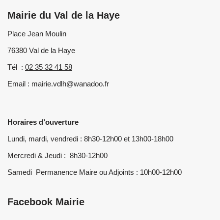
Mairie du Val de la Haye
Place Jean Moulin
76380 Val de la Haye
Tél :
02 35 32 41 58
Email : mairie.vdlh@wanadoo.fr
Horaires d’ouverture
Lundi, mardi, vendredi : 8h30-12h00 et 13h00-18h00
Mercredi & Jeudi : 8h30-12h00
Samedi Permanence Maire ou Adjoints : 10h00-12h00
Facebook Mairie