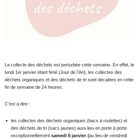
La collecte des déchets est perturbée cette semaine. En effet, le
lundi 1er janvier étant férié (Jour de l’An), les collectes des
déchets organiques et des déchets de tri sont décalées en cette
fin de semaine de 24 heures.
C’est à dire :
les collectes des déchets organiques (bacs à roulettes) et
des déchets de tri (sacs jaunes) aura lieu en porte à porte
exceptionnellement
samedi 6 janvier (
au lieu de vendredi