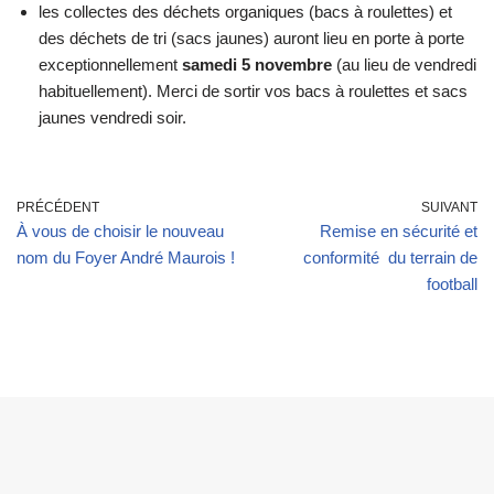
les collectes des déchets organiques (bacs à roulettes) et
des déchets de tri (sacs jaunes) auront lieu en porte à porte
exceptionnellement
samedi 5 novembre
(au lieu de vendredi
habituellement). Merci de sortir vos bacs à roulettes et sacs
jaunes vendredi soir.
PRÉCÉDENT
SUIVANT
À vous de choisir le nouveau
Remise en sécurité et
nom du Foyer André Maurois !
conformité du terrain de
football