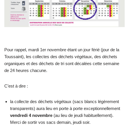
Pour rappel, mardi 1er novembre étant un jour férié (jour de la
Toussaint), les collectes des déchets végétaux, des déchets
organiques et des déchets de tri sont décalées cette semaine
de 24 heures chacune.
C’est à dire :
la collecte des déchets végétaux (sacs blancs légèrement
transparents) aura lieu en porte à porte exceptionnellement
vendredi 4 novembre
(au lieu de jeudi habituellement).
Merci de sortir vos sacs demain, jeudi soir.