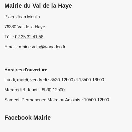
Mairie du Val de la Haye
Place Jean Moulin
76380 Val de la Haye
Tél :
02 35 32 41 58
Email : mairie.vdlh@wanadoo.fr
Horaires d’ouverture
Lundi, mardi, vendredi : 8h30-12h00 et 13h00-18h00
Mercredi & Jeudi : 8h30-12h00
Samedi Permanence Maire ou Adjoints : 10h00-12h00
Facebook Mairie