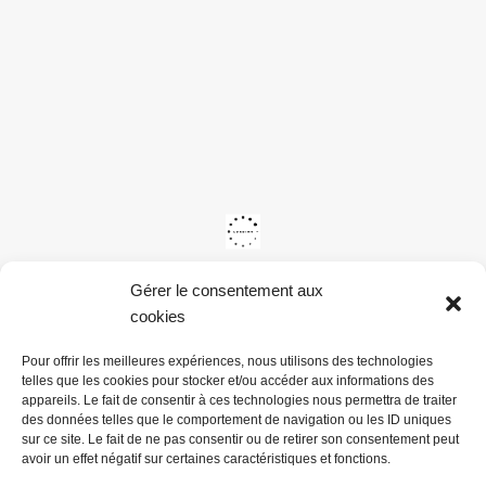
Gérer le consentement aux
cookies
Pour offrir les meilleures expériences, nous utilisons des technologies
telles que les cookies pour stocker et/ou accéder aux informations des
appareils. Le fait de consentir à ces technologies nous permettra de traiter
des données telles que le comportement de navigation ou les ID uniques
sur ce site. Le fait de ne pas consentir ou de retirer son consentement peut
avoir un effet négatif sur certaines caractéristiques et fonctions.