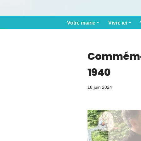
Votre mairie
Vivre ici
Commémorat
1940
18 juin 2024