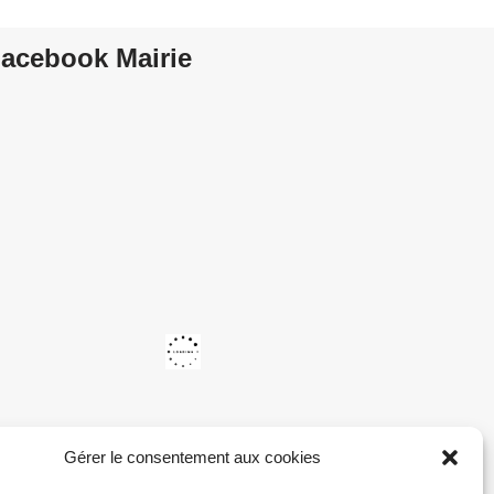
acebook Mairie
Gérer le consentement aux cookies