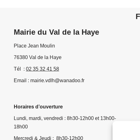
F
Mairie du Val de la Haye
Place Jean Moulin
76380 Val de la Haye
Tél :
02 35 32 41 58
Email : mairie.vdlh@wanadoo.fr
Horaires d’ouverture
Lundi, mardi, vendredi : 8h30-12h00 et 13h00-
18h00
Mercredi & Jeudi : 8h30-12h00