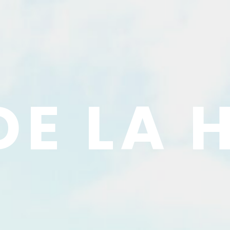
DE LA 