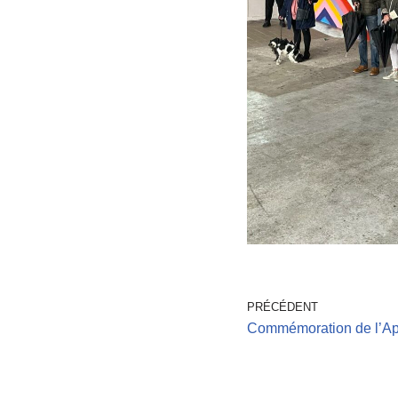
PRÉCÉDENT
Commémoration de l’App