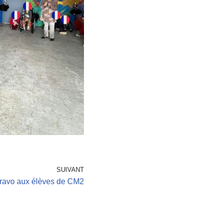
SUIVANT
ravo aux élèves de CM2