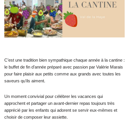
C’est une tradition bien sympathique chaque année à la cantine :
le buffet de fin d’année préparé avec passion par Valérie Marais
pour faire plaisir aux petits comme aux grands avec toutes les
saveurs qu’ils aiment.
Un moment convivial pour célébrer les vacances qui
approchent et partager un avant-dernier repas toujours très
apprécié par les enfants qui adorent se servir eux-mêmes et
choisir de composer leur assiette.