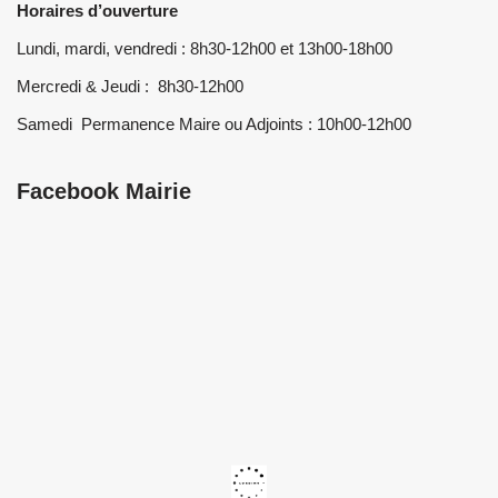
Horaires d’ouverture
Lundi, mardi, vendredi : 8h30-12h00 et 13h00-18h00
Mercredi & Jeudi : 8h30-12h00
Samedi Permanence Maire ou Adjoints : 10h00-12h00
Facebook Mairie