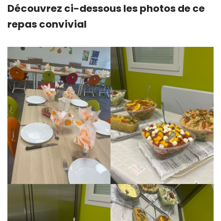
Découvrez ci-dessous les photos de ce
repas convivial