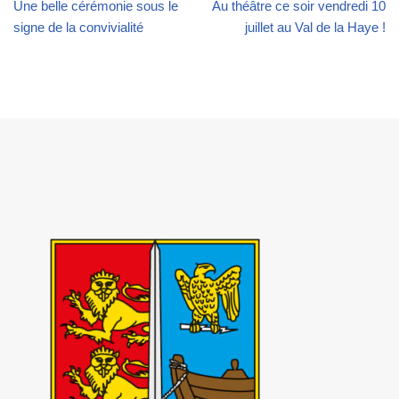
Une belle cérémonie sous le
Au théâtre ce soir vendredi 10
signe de la convivialité
juillet au Val de la Haye !