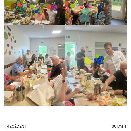
PRÉCÉDENT
SUIVANT