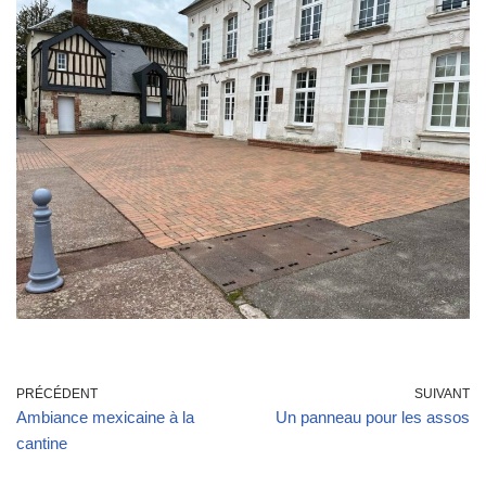
PRÉCÉDENT
SUIVANT
Ambiance mexicaine à la
Un panneau pour les assos
cantine