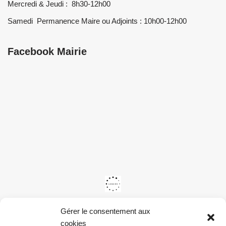
Mercredi & Jeudi : 8h30-12h00
Samedi Permanence Maire ou Adjoints : 10h00-12h00
Facebook Mairie
Gérer le consentement aux
cookies