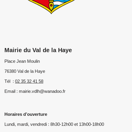
Mairie du Val de la Haye
Place Jean Moulin
76380 Val de la Haye
Tél :
02 35 32 41 58
Email : mairie.vdlh@wanadoo.fr
Horaires d’ouverture
Lundi, mardi, vendredi : 8h30-12h00 et 13h00-18h00