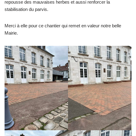
repousse des mauvaises herbes et aussi renforcer la
stabilisation du parvis.
Merci à elle pour ce chantier qui remet en valeur notre belle
Mairie.