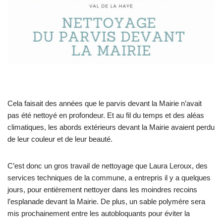
Cela faisait des années que le parvis devant la Mairie n’avait
pas été nettoyé en profondeur. Et au fil du temps et des aléas
climatiques, les abords extérieurs devant la Mairie avaient perdu
de leur couleur et de leur beauté.
C’est donc un gros travail de nettoyage que Laura Leroux, des
services techniques de la commune, a entrepris il y a quelques
jours, pour entièrement nettoyer dans les moindres recoins
l’esplanade devant la Mairie. De plus, un sable polymère sera
mis prochainement entre les autobloquants pour éviter la