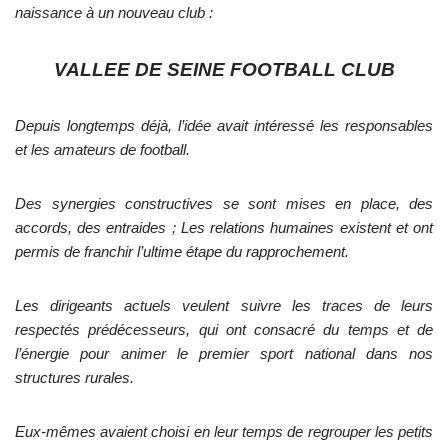
naissance à un nouveau club :
VALLEE DE SEINE FOOTBALL CLUB
Depuis longtemps déjà, l’idée avait intéressé les responsables
et les amateurs de football.
Des synergies constructives se sont mises en place, des
accords, des entraides ; Les relations humaines existent et ont
permis de franchir l’ultime étape du rapprochement.
Les dirigeants actuels veulent suivre les traces de leurs
respectés prédécesseurs, qui ont consacré du temps et de
l’énergie pour animer le premier sport national dans nos
structures rurales.
Eux-mêmes avaient choisi en leur temps de regrouper les petits