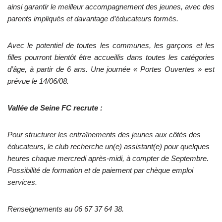
ainsi garantir le meilleur accompagnement des jeunes, avec des
parents impliqués et davantage d’éducateurs formés.
Avec le potentiel de toutes les communes, les garçons et les
filles pourront bientôt être accueillis dans toutes les catégories
d’âge, à partir de 6 ans. Une journée « Portes Ouvertes » est
prévue le 14/06/08.
Vallée de Seine FC recrute :
Pour structurer les entraînements des jeunes aux côtés des
éducateurs, le club recherche un(e) assistant(e) pour quelques
heures chaque mercredi après-midi, à compter de Septembre.
Possibilité de formation et de paiement par chèque emploi
services.
Renseignements au 06 67 37 64 38.