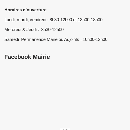
Horaires d’ouverture
Lundi, mardi, vendredi : 8h30-12h00 et 13h00-18h00
Mercredi & Jeudi : 8h30-12h00
Samedi Permanence Maire ou Adjoints : 10h00-12h00
Facebook Mairie