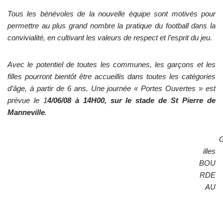
Tous les bénévoles de la nouvelle équipe sont motivés pour
permettre au plus grand nombre la pratique du football dans la
convivialité, en cultivant les valeurs de respect et l’esprit du jeu.
Avec le potentiel de toutes les communes, les garçons et les
filles pourront bientôt être accueillis dans toutes les catégories
d’âge, à partir de 6 ans. Une journée « Portes Ouvertes » est
prévue le 1
4/06/08 à 14H00, sur le stade de St Pierre de
Manneville
.
illes
BOU
RDE
AU