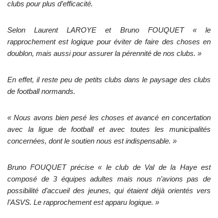
clubs pour plus d’efficacité.
Selon Laurent LAROYE et Bruno FOUQUET « le
rapprochement est logique pour éviter de faire des choses en
doublon, mais aussi pour assurer la pérennité de nos clubs. »
En effet, il reste peu de petits clubs dans le paysage des clubs
de football normands.
« Nous avons bien pesé les choses et avancé en concertation
avec la ligue de football et avec toutes les municipalités
concernées, dont le soutien nous est indispensable. »
Bruno FOUQUET précise « le club de Val de la Haye est
composé de 3 équipes adultes mais nous n’avions pas de
possibilité d’accueil des jeunes, qui étaient déjà orientés vers
l’ASVS. Le rapprochement est apparu logique. »