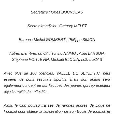
Secrétaire : Gilles BOURDEAU
Secrétaire adjoint : Grégory MELET
Bureau : Michel GOMBERT ; Philippe SIMON
Autres membres du CA : Tonino NAIMO , Alain LARSON,
Stéphane POITTEVIN, Mickaël BLOUIN, Loïc LUCAS
Avec plus de 100 licenciés, VALLEE DE SEINE F.C. peut
espérer de bons résultats sportifs, mais son action sera
également concentrée sur l’accueil des jeunes qui représentent
déjà la moitié des effectifs.
Ainsi, le club poursuivra ses démarches auprès de Ligue de
Football pour obtenir la labellisation de son Ecole de football, et