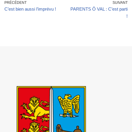
PRÉCÉDENT
SUIVANT
C’est bien aussi l’imprévu !
PARENTS Ô VAL : C’est parti
!