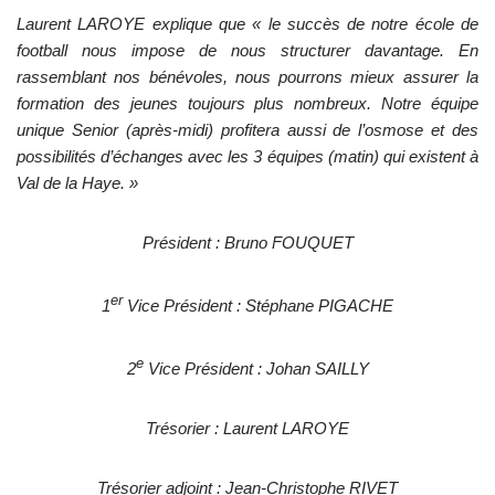
Laurent LAROYE explique que « le succès de notre école de
football nous impose de nous structurer davantage. En
rassemblant nos bénévoles, nous pourrons mieux assurer la
formation des jeunes toujours plus nombreux. Notre équipe
unique Senior (après-midi) profitera aussi de l’osmose et des
possibilités d’échanges avec les 3 équipes (matin) qui existent à
Val de la Haye. »
Président : Bruno FOUQUET
er
1
Vice Président : Stéphane PIGACHE
e
2
Vice Président : Johan SAILLY
Trésorier : Laurent LAROYE
Trésorier adjoint : Jean-Christophe RIVET