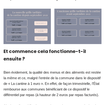
Et commence cela fonctionne-t-il
ensuite ?
Bien évidement, la qualité des menus et des aliments est restée
la même et ce, malgré l’entrée de la commune dans le dispositif
de « La cantine à 1 euro ». En effet, de façon trimestrielle, l’État
rembourse aux communes bénéficiant de ce dispositif le
différentiel par repas (à hauteur de 2 euros par repas facturés).