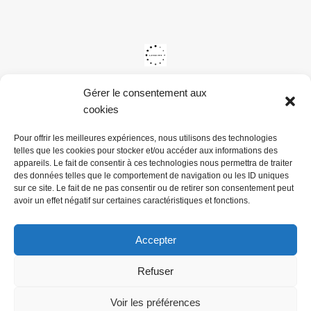
Gérer le consentement aux
cookies
Pour offrir les meilleures expériences, nous utilisons des technologies
telles que les cookies pour stocker et/ou accéder aux informations des
appareils. Le fait de consentir à ces technologies nous permettra de traiter
des données telles que le comportement de navigation ou les ID uniques
sur ce site. Le fait de ne pas consentir ou de retirer son consentement peut
avoir un effet négatif sur certaines caractéristiques et fonctions.
Accepter
Refuser
@ Mairie du Val de la Haye -
Mentions légales & Politiques de
confidentialité
Voir les préférences