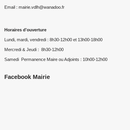
Email : mairie.vdlh@wanadoo.fr
Horaires d’ouverture
Lundi, mardi, vendredi : 8h30-12h00 et 13h00-18h00
Mercredi & Jeudi : 8h30-12h00
Samedi Permanence Maire ou Adjoints : 10h00-12h00
Facebook Mairie