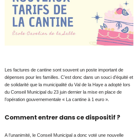
Les factures de cantine sont souvent un poste important de
dépenses pour les familles. C’est donc dans un souci d’équité et
de solidarité que la municipalité du Val de la Haye a adopté lors
du Conseil Municipal du 23 juin dernier la mise en place de
l’opération gouvernementale « La cantine à 1 euro ».
Comment entrer dans ce dispositif ?
A l’unanimité, le Conseil Municipal a donc voté une nouvelle