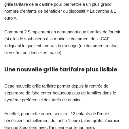
grille tarifaire de la cantine pour permettre à un plus grand
nombre d’enfants de bénéficier du dispositif « La cantine à 1
euro ».
Comment ? Simplement en demandant aux familles de fournir
(si elles le souhaitent) à la mairie le document de la CAF
indiquant le quotient familial du ménage (un document restant
bien sûr confidentiel en mairie).
Une nouvelle grille tarifaire plus lisible
Cette nouvelle grille tarifaire permet depuis la rentrée de
septembre de faire entrer beaucoup plus de familles dans le
système préférentiel des tarifs de cantine.
En effet, pour cette année scolaire, 12 enfants de l’école
bénéficient actuellement du tarif à 1 euro (alors qu’ils n’auraient
été que 3 écoliers avec l’ancienne grille tarifaire).