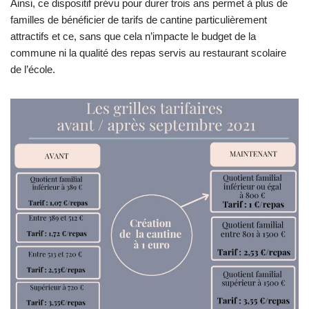
Ainsi, ce dispositif prévu pour durer trois ans permet à plus de
familles de bénéficier de tarifs de cantine particulièrement
attractifs et ce, sans que cela n’impacte le budget de la
commune ni la qualité des repas servis au restaurant scolaire
de l’école.