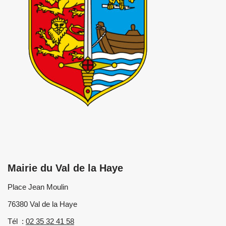
Mairie du Val de la Haye
Place Jean Moulin
76380 Val de la Haye
Tél :
02 35 32 41 58