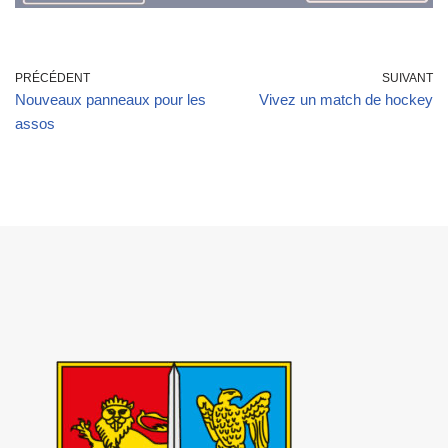
PRÉCÉDENT
SUIVANT
Nouveaux panneaux pour les
Vivez un match de hockey
assos