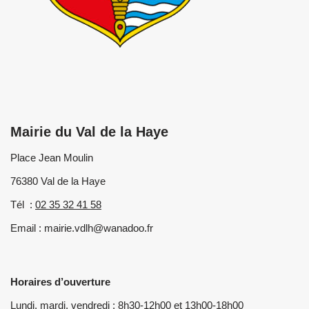
Mairie du Val de la Haye
Place Jean Moulin
76380 Val de la Haye
Tél :
02 35 32 41 58
Email : mairie.vdlh@wanadoo.fr
Horaires d’ouverture
Lundi, mardi, vendredi : 8h30-12h00 et 13h00-18h00