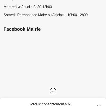
Mercredi & Jeudi : 8h30-12h00
Samedi Permanence Maire ou Adjoints : 10h00-12h00
Facebook Mairie
Gérer le consentement aux