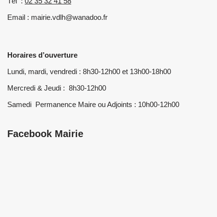
Tél :
02 35 32 41 58
Email : mairie.vdlh@wanadoo.fr
Horaires d’ouverture
Lundi, mardi, vendredi : 8h30-12h00 et 13h00-18h00
Mercredi & Jeudi : 8h30-12h00
Samedi Permanence Maire ou Adjoints : 10h00-12h00
Facebook Mairie