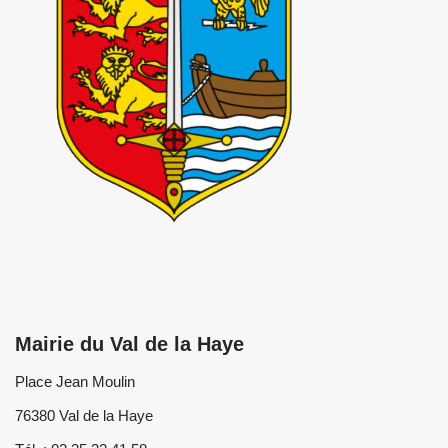
Mairie du Val de la Haye
Place Jean Moulin
76380 Val de la Haye