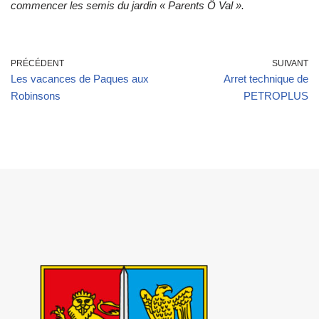
commencer les semis du jardin « Parents Ô Val ».
PRÉCÉDENT
SUIVANT
Les vacances de Paques aux
Arret technique de
Robinsons
PETROPLUS