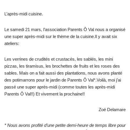
L’après-midi cuisine.
Le samedi 21 mars, l’association Parents Ô Val nous a organisé
une super après-midi sur le thème de la cuisine.Il y avait six
ateliers:
Les verrines de crudités et crustacés, les sablés, les mini
pizzas, les tiramisus, les brochettes de fruits et les roses des
sables. Mais on a fait aussi des plantations, nous avons planté
des potimarrons pour le jardin de Parents Ô Val*.Voilà, moi j’ai
passé une super après-midi (comme toutes les après-midi
Parents Ô Val!!) Et vivement la prochaine!!
Zoé Delamare
* Nous avons profité d’une petite demi-heure de temps libre pour