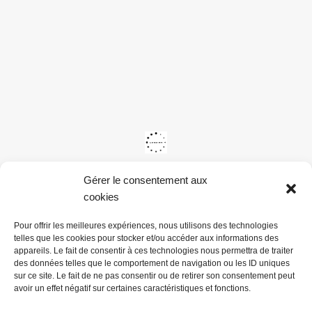
Gérer le consentement aux
cookies
Pour offrir les meilleures expériences, nous utilisons des technologies
telles que les cookies pour stocker et/ou accéder aux informations des
appareils. Le fait de consentir à ces technologies nous permettra de traiter
des données telles que le comportement de navigation ou les ID uniques
sur ce site. Le fait de ne pas consentir ou de retirer son consentement peut
avoir un effet négatif sur certaines caractéristiques et fonctions.