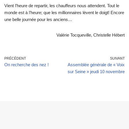
Vient l’heure de repartir, les chauffeurs nous attendent. Tout le
monde est à l’heure; que les millionnaires lèvent le doigt! Encore
une belle journée pour les anciens…
Valérie Tocqueville, Christelle Hébert
PRÉCÉDENT
SUIVANT
On recherche des nez !
Assemblée générale de « Voix
sur Seine » jeudi 10 novembre