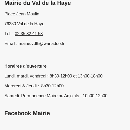
Mairie du Val de la Haye
Place Jean Moulin
76380 Val de la Haye
Tél :
02 35 32 41 58
Email : mairie.vdlh@wanadoo.fr
Horaires d’ouverture
Lundi, mardi, vendredi : 8h30-12h00 et 13h00-18h00
Mercredi & Jeudi : 8h30-12h00
Samedi Permanence Maire ou Adjoints : 10h00-12h00
Facebook Mairie