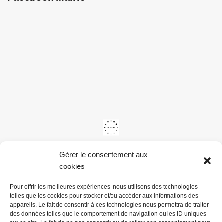
Gérer le consentement aux
cookies
Pour offrir les meilleures expériences, nous utilisons des technologies
telles que les cookies pour stocker et/ou accéder aux informations des
appareils. Le fait de consentir à ces technologies nous permettra de traiter
des données telles que le comportement de navigation ou les ID uniques