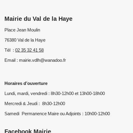
Mairie du Val de la Haye
Place Jean Moulin
76380 Val de la Haye
Tél :
02 35 32 41 58
Email : mairie.vdlh@wanadoo.fr
Horaires d’ouverture
Lundi, mardi, vendredi : 8h30-12h00 et 13h00-18h00
Mercredi & Jeudi : 8h30-12h00
Samedi Permanence Maire ou Adjoints : 10h00-12h00
Facebook Mairie