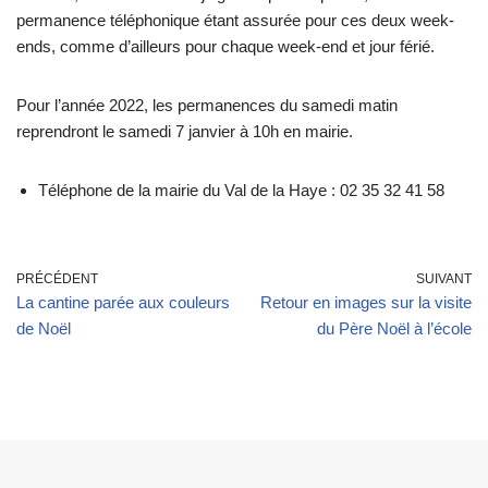
permanence téléphonique étant assurée pour ces deux week-
ends, comme d’ailleurs pour chaque week-end et jour férié.
Pour l’année 2022, les permanences du samedi matin
reprendront le samedi 7 janvier à 10h en mairie.
Téléphone de la mairie du Val de la Haye : 02 35 32 41 58
PRÉCÉDENT
SUIVANT
La cantine parée aux couleurs
Retour en images sur la visite
de Noël
du Père Noël à l’école