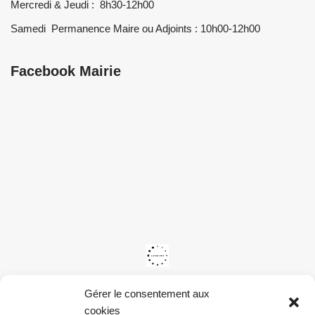
Mercredi & Jeudi : 8h30-12h00
Samedi Permanence Maire ou Adjoints : 10h00-12h00
Facebook Mairie
Gérer le consentement aux
cookies