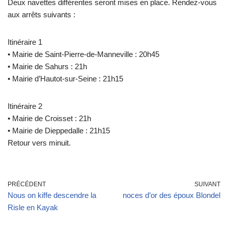
Deux navettes différentes seront mises en place. Rendez-vous
aux arrêts suivants :
Itinéraire 1
• Mairie de Saint-Pierre-de-Manneville : 20h45
• Mairie de Sahurs : 21h
• Mairie d’Hautot-sur-Seine : 21h15
Itinéraire 2
• Mairie de Croisset : 21h
• Mairie de Dieppedalle : 21h15
Retour vers minuit.
PRÉCÉDENT
SUIVANT
Nous on kiffe descendre la
noces d’or des époux Blondel
Risle en Kayak