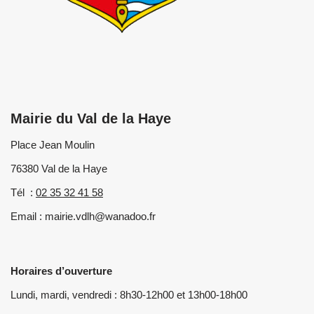
Mairie du Val de la Haye
Place Jean Moulin
76380 Val de la Haye
Tél :
02 35 32 41 58
Email : mairie.vdlh@wanadoo.fr
Horaires d’ouverture
Lundi, mardi, vendredi : 8h30-12h00 et 13h00-18h00