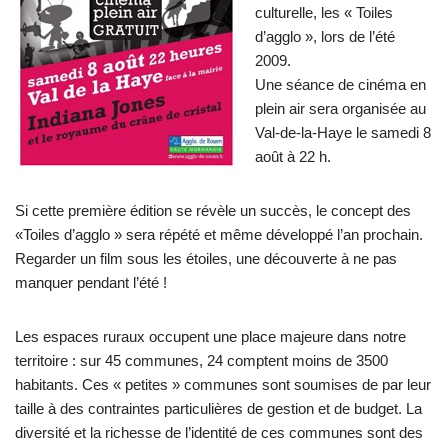
culturelle, les « Toiles
d’agglo », lors de l’été
2009.
Une séance de cinéma en
plein air sera organisée au
Val-de-la-Haye le samedi 8
août à 22 h.
Si cette première édition se révèle un succès, le concept des
«Toiles d’agglo » sera répété et même développé l’an prochain.
Regarder un film sous les étoiles, une découverte à ne pas
manquer pendant l’été !
Les espaces ruraux occupent une place majeure dans notre
territoire : sur 45 communes, 24 comptent moins de 3500
habitants. Ces « petites » communes sont soumises de par leur
taille à des contraintes particulières de gestion et de budget. La
diversité et la richesse de l’identité de ces communes sont des