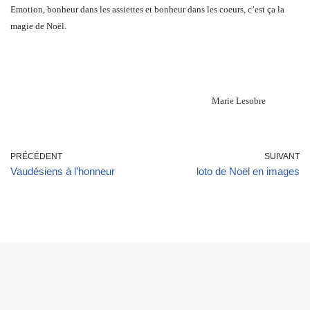
Emotion, bonheur dans les assiettes et bonheur dans les coeurs, c’est ça la
magie de Noël.
Marie Lesobre
PRÉCÉDENT
SUIVANT
Vaudésiens à l’honneur
loto de Noël en images