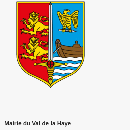
Mairie du Val de la Haye