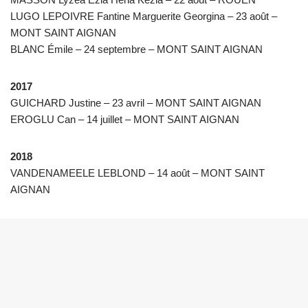
LUGO LEPOIVRE Fantine Marguerite Georgina – 23 août –
MONT SAINT AIGNAN
BLANC Émile – 24 septembre – MONT SAINT AIGNAN
2017
GUICHARD Justine – 23 avril – MONT SAINT AIGNAN
EROGLU Can – 14 juillet – MONT SAINT AIGNAN
2018
VANDENAMEELE LEBLOND – 14 août – MONT SAINT
AIGNAN