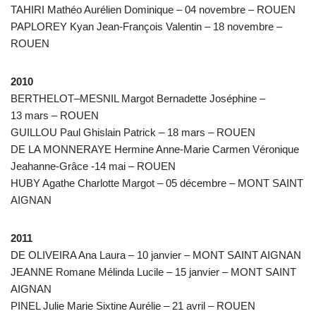
TAHIRI Mathéo Aurélien Dominique – 04 novembre – ROUEN
PAPLOREY Kyan Jean-François Valentin – 18 novembre –
ROUEN
2010
BERTHELOT–MESNIL Margot Bernadette Joséphine –
13 mars – ROUEN
GUILLOU Paul Ghislain Patrick – 18 mars – ROUEN
DE LA MONNERAYE Hermine Anne-Marie Carmen Véronique
Jeahanne-Grâce -14 mai – ROUEN
HUBY Agathe Charlotte Margot – 05 décembre – MONT SAINT
AIGNAN
2011
DE OLIVEIRA Ana Laura – 10 janvier – MONT SAINT AIGNAN
JEANNE Romane Mélinda Lucile – 15 janvier – MONT SAINT
AIGNAN
PINEL Julie Marie Sixtine Aurélie – 21 avril – ROUEN