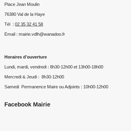
Place Jean Moulin
76380 Val de la Haye
Tél :
02 35 32 41 58
Email : mairie.vdlh@wanadoo.fr
Horaires d’ouverture
Lundi, mardi, vendredi : 8h30-12h00 et 13h00-18h00
Mercredi & Jeudi : 8h30-12h00
Samedi Permanence Maire ou Adjoints : 10h00-12h00
Facebook Mairie