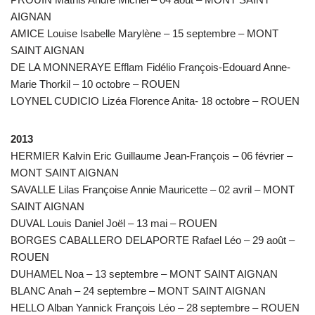
AIGNAN
AMICE Louise Isabelle Marylène – 15 septembre – MONT
SAINT AIGNAN
DE LA MONNERAYE Efflam Fidélio François-Edouard Anne-
Marie Thorkil – 10 octobre – ROUEN
LOYNEL CUDICIO Lizéa Florence Anita- 18 octobre – ROUEN
2013
HERMIER Kalvin Eric Guillaume Jean-François – 06 février –
MONT SAINT AIGNAN
SAVALLE Lilas Françoise Annie Mauricette – 02 avril – MONT
SAINT AIGNAN
DUVAL Louis Daniel Joël – 13 mai – ROUEN
BORGES CABALLERO DELAPORTE Rafael Léo – 29 août –
ROUEN
DUHAMEL Noa – 13 septembre – MONT SAINT AIGNAN
BLANC Anah – 24 septembre – MONT SAINT AIGNAN
HELLO Alban Yannick François Léo – 28 septembre – ROUEN