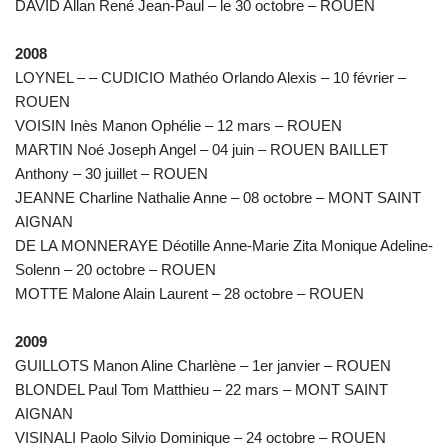
DAVID Allan René Jean-Paul – le 30 octobre – ROUEN
2008
LOYNEL – – CUDICIO Mathéo Orlando Alexis – 10 février –
ROUEN
VOISIN Inès Manon Ophélie – 12 mars – ROUEN
MARTIN Noé Joseph Angel – 04 juin – ROUEN BAILLET
Anthony – 30 juillet – ROUEN
JEANNE Charline Nathalie Anne – 08 octobre – MONT SAINT
AIGNAN
DE LA MONNERAYE Déotille Anne-Marie Zita Monique Adeline-
Solenn – 20 octobre – ROUEN
MOTTE Malone Alain Laurent – 28 octobre – ROUEN
2009
GUILLOTS Manon Aline Charlène – 1er janvier – ROUEN
BLONDEL Paul Tom Matthieu – 22 mars – MONT SAINT
AIGNAN
VISINALI Paolo Silvio Dominique – 24 octobre – ROUEN