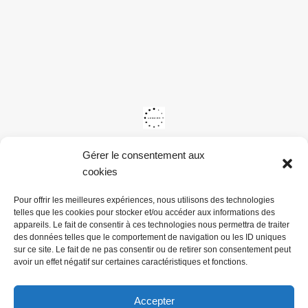
Gérer le consentement aux
cookies
Pour offrir les meilleures expériences, nous utilisons des technologies
telles que les cookies pour stocker et/ou accéder aux informations des
appareils. Le fait de consentir à ces technologies nous permettra de traiter
des données telles que le comportement de navigation ou les ID uniques
sur ce site. Le fait de ne pas consentir ou de retirer son consentement peut
avoir un effet négatif sur certaines caractéristiques et fonctions.
Accepter