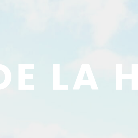
DE LA 