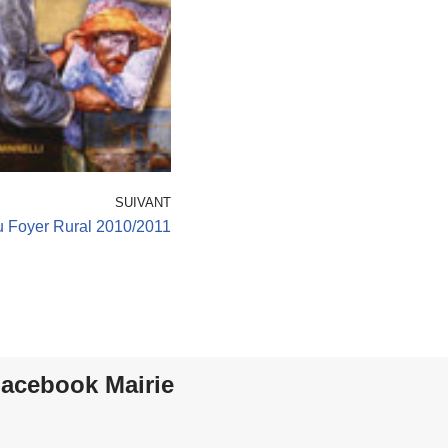
SUIVANT
 Foyer Rural 2010/2011
acebook Mairie