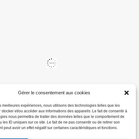
Gérer le consentement aux cookies
les meilleures expériences, nous utilisons des technologies telles que les
 stocker et/ou accéder aux informations des appareils. Le fait de consentir à
gies nous permettra de traiter des données telles que le comportement de
 les ID uniques sur ce site. Le fait de ne pas consentir ou de retirer son
 peut avoir un effet négatif sur certaines caractéristiques et fonctions.