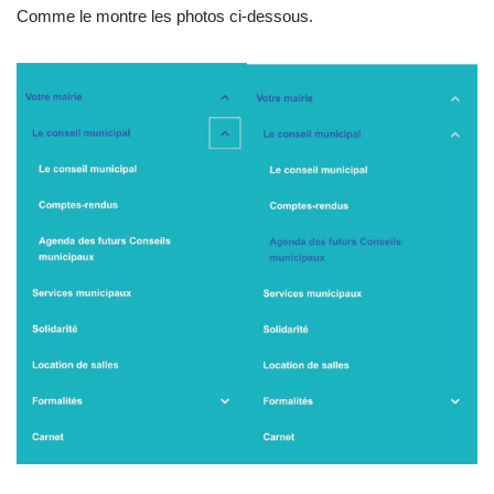
Comme le montre les photos ci-dessous.