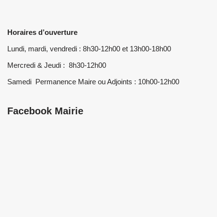
Horaires d’ouverture
Lundi, mardi, vendredi : 8h30-12h00 et 13h00-18h00
Mercredi & Jeudi : 8h30-12h00
Samedi Permanence Maire ou Adjoints : 10h00-12h00
Facebook Mairie