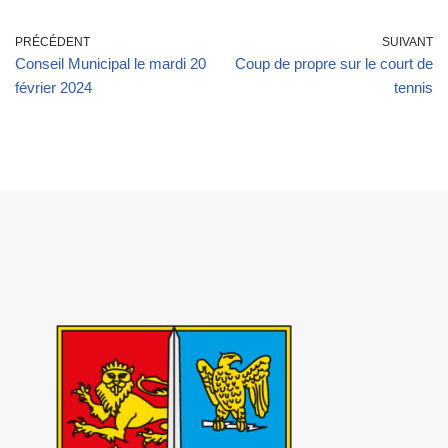
PRÉCÉDENT
SUIVANT
Conseil Municipal le mardi 20
Coup de propre sur le court de
février 2024
tennis