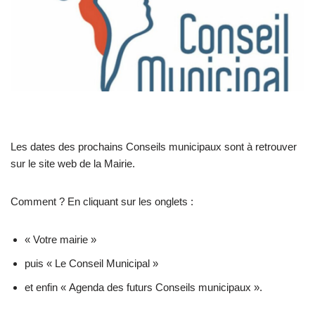
Les dates des prochains Conseils municipaux sont à retrouver
sur le site web de la Mairie.
Comment ? En cliquant sur les onglets :
« Votre mairie »
puis « Le Conseil Municipal »
et enfin « Agenda des futurs Conseils municipaux ».