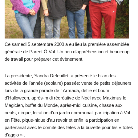
Ce samedi 5 septembre 2009 a eu lieu la première assemblée
générale de Parent Ô Val. Un peu d’appréhension et beaucoup
de travail pour préparer cet évènement.
La présidente, Sandra Defeuillet, a présenté le bilan des
activités de l’année (scolaire) passée: vente de petits déjeuners
lors de la grande parade de l’ Armada, défilé et boum
d’Halloween, après-midi récréative de Noël avec Maximus le
Magicien, buffet du Monde, après-midi cuisine, chasse aux
oeufs, cirque, location d’un jardin communal, participation à Val
en Fête, pique-nique d’au revoir et enfin la participation en
partenariat avec le comité des fêtes à la buvette pour les « toiles
d’agglo » .