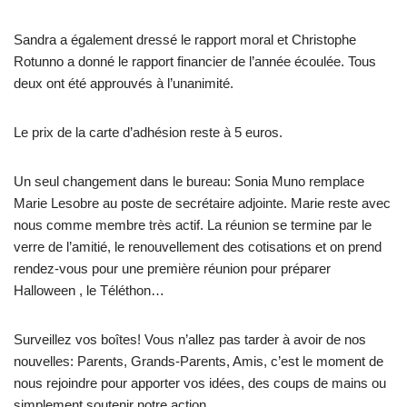
Sandra a également dressé le rapport moral et Christophe
Rotunno a donné le rapport financier de l’année écoulée. Tous
deux ont été approuvés à l’unanimité.
Le prix de la carte d’adhésion reste à 5 euros.
Un seul changement dans le bureau: Sonia Muno remplace
Marie Lesobre au poste de secrétaire adjointe. Marie reste avec
nous comme membre très actif. La réunion se termine par le
verre de l’amitié, le renouvellement des cotisations et on prend
rendez-vous pour une première réunion pour préparer
Halloween , le Téléthon…
Surveillez vos boîtes! Vous n’allez pas tarder à avoir de nos
nouvelles: Parents, Grands-Parents, Amis, c’est le moment de
nous rejoindre pour apporter vos idées, des coups de mains ou
simplement soutenir notre action.