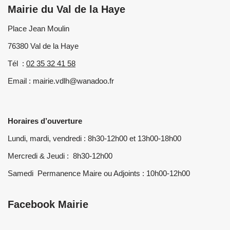
Mairie du Val de la Haye
Place Jean Moulin
76380 Val de la Haye
Tél :
02 35 32 41 58
Email : mairie.vdlh@wanadoo.fr
Horaires d’ouverture
Lundi, mardi, vendredi : 8h30-12h00 et 13h00-18h00
Mercredi & Jeudi : 8h30-12h00
Samedi Permanence Maire ou Adjoints : 10h00-12h00
Facebook Mairie