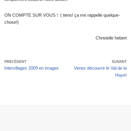
ON COMPTE SUR VOUS ! ( tiens! ça me rappelle quelque-
chose!)
Christelle hebert
PRÉCÉDENT
SUIVANT
Intervillages 2009 en images
Venez découvrir le Val de la
Haye!