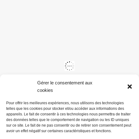
Gérer le consentement aux
cookies
Pour offrir les meilleures expériences, nous utilisons des technologies
telles que les cookies pour stocker et/ou accéder aux informations des
appareils. Le fait de consentir à ces technologies nous permettra de traiter
des données telles que le comportement de navigation ou les ID uniques
sur ce site. Le fait de ne pas consentir ou de retirer son consentement peut
avoir un effet négatif sur certaines caractéristiques et fonctions.