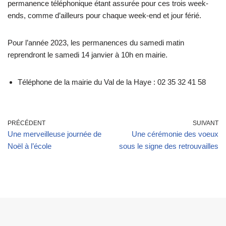
permanence téléphonique étant assurée pour ces trois week-
ends, comme d’ailleurs pour chaque week-end et jour férié.
Pour l’année 2023, les permanences du samedi matin
reprendront le samedi 14 janvier à 10h en mairie.
Téléphone de la mairie du Val de la Haye : 02 35 32 41 58
PRÉCÉDENT
SUIVANT
Une merveilleuse journée de
Une cérémonie des voeux
Noël à l’école
sous le signe des retrouvailles