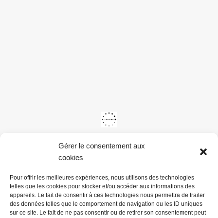
Gérer le consentement aux
cookies
Pour offrir les meilleures expériences, nous utilisons des technologies
telles que les cookies pour stocker et/ou accéder aux informations des
appareils. Le fait de consentir à ces technologies nous permettra de traiter
des données telles que le comportement de navigation ou les ID uniques
sur ce site. Le fait de ne pas consentir ou de retirer son consentement peut