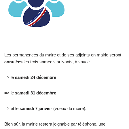
Les permanences du maire et de ses adjoints en mairie seront
annulées
les trois samedis suivants, à savoir
=> le
samedi 24 décembre
=> le
samedi 31 décembre
=> et le
samedi 7 janvier
(voeux du maire).
Bien sûr, la mairie restera joignable par téléphone, une