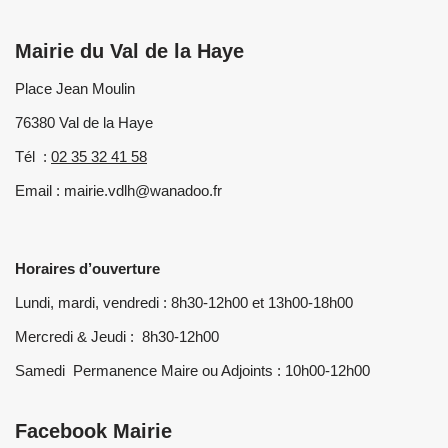
Mairie du Val de la Haye
Place Jean Moulin
76380 Val de la Haye
Tél :
02 35 32 41 58
Email : mairie.vdlh@wanadoo.fr
Horaires d’ouverture
Lundi, mardi, vendredi : 8h30-12h00 et 13h00-18h00
Mercredi & Jeudi : 8h30-12h00
Samedi Permanence Maire ou Adjoints : 10h00-12h00
Facebook Mairie