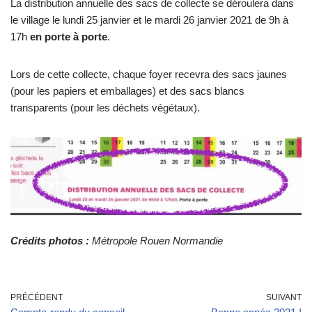
La distribution annuelle des sacs de collecte se déroulera dans
le village le lundi 25 janvier et le mardi 26 janvier 2021 de 9h à
17h
en porte à porte
.
Lors de cette collecte, chaque foyer recevra des sacs jaunes
(pour les papiers et emballages) et des sacs blancs
transparents (pour les déchets végétaux).
Crédits photos :
Métropole Rouen Normandie
PRÉCÉDENT
SUIVANT