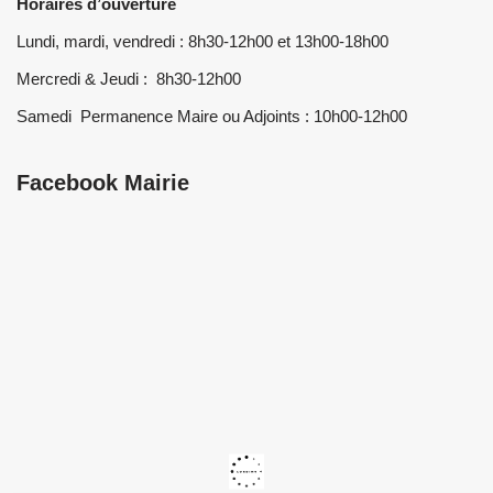
Horaires d’ouverture
Lundi, mardi, vendredi : 8h30-12h00 et 13h00-18h00
Mercredi & Jeudi : 8h30-12h00
Samedi Permanence Maire ou Adjoints : 10h00-12h00
Facebook Mairie