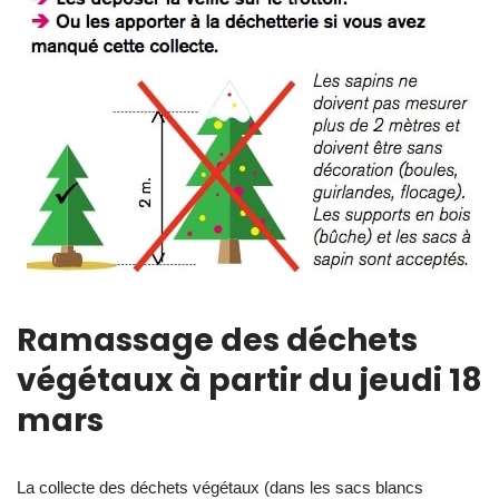
Ramassage des déchets
végétaux à partir du jeudi 18
mars
La collecte des déchets végétaux (dans les sacs blancs