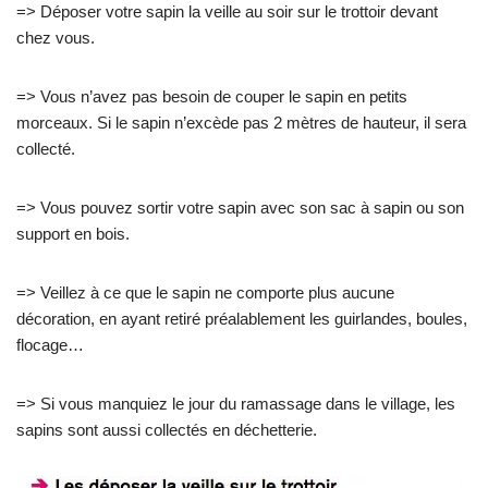
=> Déposer votre sapin la veille au soir sur le trottoir devant
chez vous.
=> Vous n’avez pas besoin de couper le sapin en petits
morceaux. Si le sapin n’excède pas 2 mètres de hauteur, il sera
collecté.
=> Vous pouvez sortir votre sapin avec son sac à sapin ou son
support en bois.
=> Veillez à ce que le sapin ne comporte plus aucune
décoration, en ayant retiré préalablement les guirlandes, boules,
flocage…
=> Si vous manquiez le jour du ramassage dans le village, les
sapins sont aussi collectés en déchetterie.