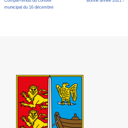
Compte-rendu du conseil
Bonne année 2021 !
municipal du 16 décembre