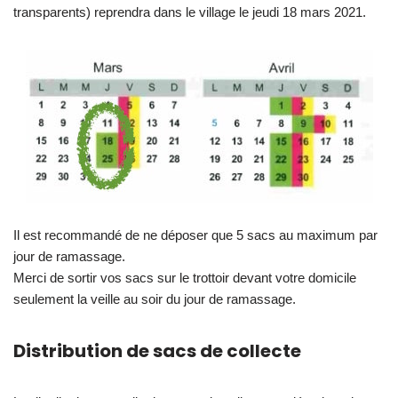
transparents) reprendra dans le village le jeudi 18 mars 2021.
Il est recommandé de ne déposer que 5 sacs au maximum par
jour de ramassage.
Merci de sortir vos sacs sur le trottoir devant votre domicile
seulement la veille au soir du jour de ramassage.
Distribution de sacs de collecte