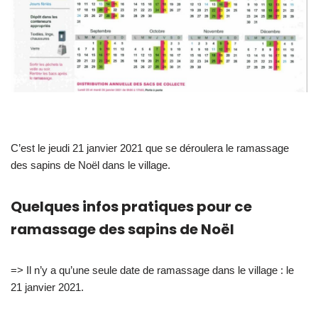
C’est le jeudi 21 janvier 2021 que se déroulera le ramassage
des sapins de Noël dans le village.
Quelques infos pratiques pour ce
ramassage des sapins de Noël
=> Il n’y a qu’une seule date de ramassage dans le village : le
21 janvier 2021.