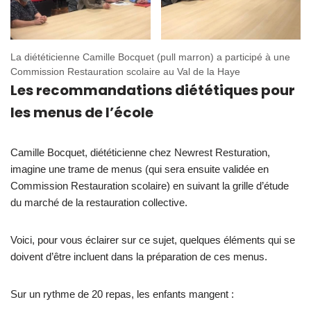
La diététicienne Camille Bocquet (pull marron) a participé à une
Commission Restauration scolaire au Val de la Haye
Les recommandations diététiques pour
les menus de l’école
Camille Bocquet, diététicienne chez Newrest Resturation,
imagine une trame de menus (qui sera ensuite validée en
Commission Restauration scolaire) en suivant la grille d’étude
du marché de la restauration collective.
Voici, pour vous éclairer sur ce sujet, quelques éléments qui se
doivent d’être incluent dans la préparation de ces menus.
Sur un rythme de 20 repas, les enfants mangent :