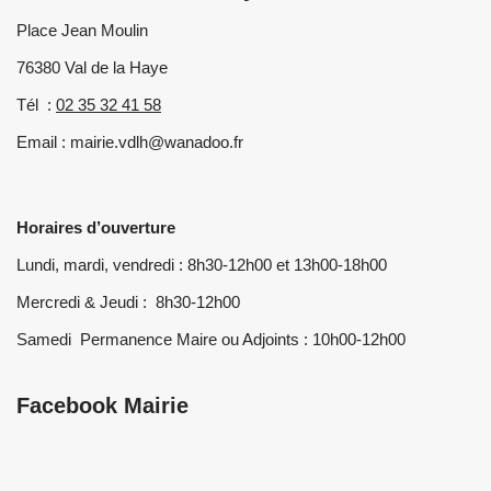
Place Jean Moulin
76380 Val de la Haye
Tél :
02 35 32 41 58
Email : mairie.vdlh@wanadoo.fr
Horaires d’ouverture
Lundi, mardi, vendredi : 8h30-12h00 et 13h00-18h00
Mercredi & Jeudi : 8h30-12h00
Samedi Permanence Maire ou Adjoints : 10h00-12h00
Facebook Mairie