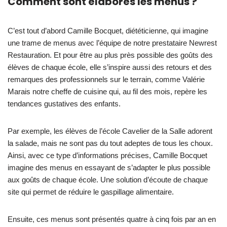
Comment sont élaborés les menus ?
C’est tout d’abord Camille Bocquet, diététicienne, qui imagine
une trame de menus avec l’équipe de notre prestataire Newrest
Restauration. Et pour être au plus près possible des goûts des
élèves de chaque école, elle s’inspire aussi des retours et des
remarques des professionnels sur le terrain, comme Valérie
Marais notre cheffe de cuisine qui, au fil des mois, repère les
tendances gustatives des enfants.
Par exemple, les élèves de l’école Cavelier de la Salle adorent
la salade, mais ne sont pas du tout adeptes de tous les choux.
Ainsi, avec ce type d’informations précises, Camille Bocquet
imagine des menus en essayant de s’adapter le plus possible
aux goûts de chaque école. Une solution d’écoute de chaque
site qui permet de réduire le gaspillage alimentaire.
Ensuite, ces menus sont présentés quatre à cinq fois par an en