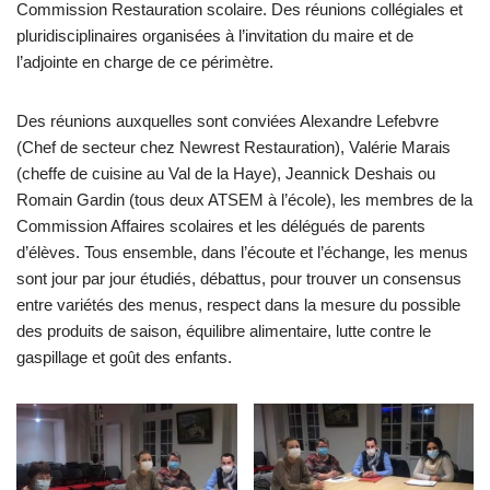
Commission Restauration scolaire. Des réunions collégiales et
pluridisciplinaires organisées à l’invitation du maire et de
l’adjointe en charge de ce périmètre.
Des réunions auxquelles sont conviées Alexandre Lefebvre
(Chef de secteur chez Newrest Restauration), Valérie Marais
(cheffe de cuisine au Val de la Haye), Jeannick Deshais ou
Romain Gardin (tous deux ATSEM à l’école), les membres de la
Commission Affaires scolaires et les délégués de parents
d’élèves. Tous ensemble, dans l’écoute et l’échange, les menus
sont jour par jour étudiés, débattus, pour trouver un consensus
entre variétés des menus, respect dans la mesure du possible
des produits de saison, équilibre alimentaire, lutte contre le
gaspillage et goût des enfants.