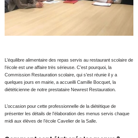
L’équilibre alimentaire des repas servis au restaurant scolaire de
l’école est une affaire très sérieuse. C’est pourquoi, la
Commission Restauration scolaire, qui s’est réunie il y a
quelques jours en mairie, a accueilli Camille Bocquet, la
diététicienne de notre prestataire Newrest Restauration.
L’occasion pour cette professionnelle de la diététique de
présenter les détails de l’élaboration des menus servis chaque
midi aux élèves de l’école Cavelier de la Salle.