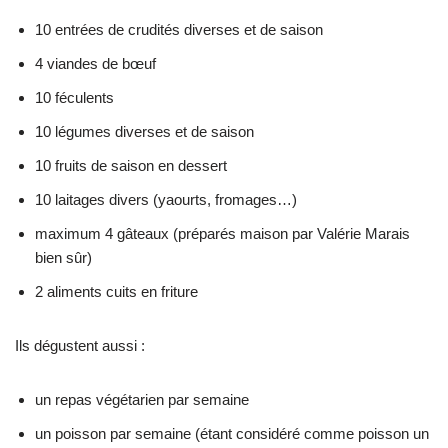
10 entrées de crudités diverses et de saison
4 viandes de bœuf
10 féculents
10 légumes diverses et de saison
10 fruits de saison en dessert
10 laitages divers (yaourts, fromages…)
maximum 4 gâteaux (préparés maison par Valérie Marais
bien sûr)
2 aliments cuits en friture
Ils dégustent aussi :
un repas végétarien par semaine
un poisson par semaine (étant considéré comme poisson un