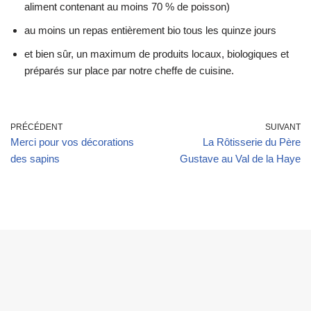
aliment contenant au moins 70 % de poisson)
au moins un repas entièrement bio tous les quinze jours
et bien sûr, un maximum de produits locaux, biologiques et
préparés sur place par notre cheffe de cuisine.
PRÉCÉDENT
SUIVANT
Merci pour vos décorations
La Rôtisserie du Père
des sapins
Gustave au Val de la Haye