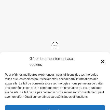
Gérer le consentement aux
cookies
Pour offrir les meilleures expériences, nous utilisons des technologies
telles que les cookies pour stocker et/ou accéder aux informations des
appareils. Le fait de consentir à ces technologies nous permettra de traiter
des données telles que le comportement de navigation ou les ID uniques
sur ce site. Le fait de ne pas consentir ou de retirer son consentement peut
avoir un effet négatif sur certaines caractéristiques et fonctions.