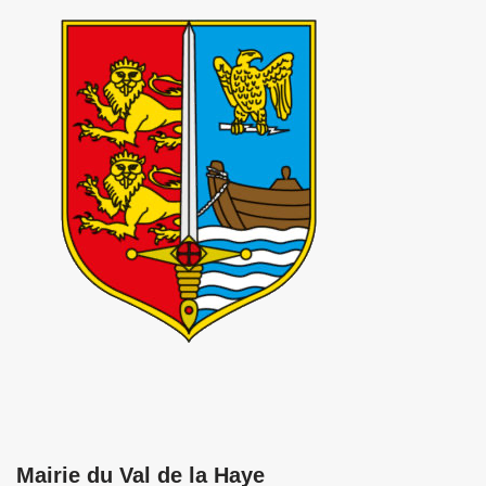
Mairie du Val de la Haye