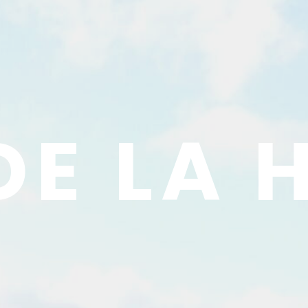
DE LA 