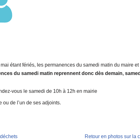
mai étant fériés, les permanences du samedi matin du maire et 
nces du samedi matin reprennent donc dès demain, samedi
dez-vous le samedi de 10h à 12h en mairie
 ou de l’un de ses adjoints.
 déchets
Retour en photos sur la