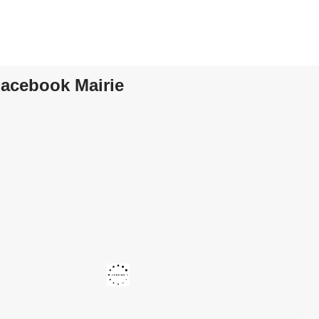
acebook Mairie