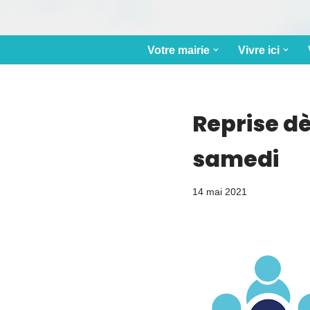
Votre mairie
Vivre ici
Reprise d
samedi
14 mai 2021