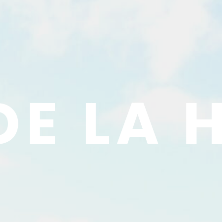
DE LA 