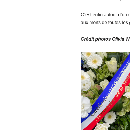
C’est enfin autour d’un
aux morts de toutes les 
Crédit photos Olivia W