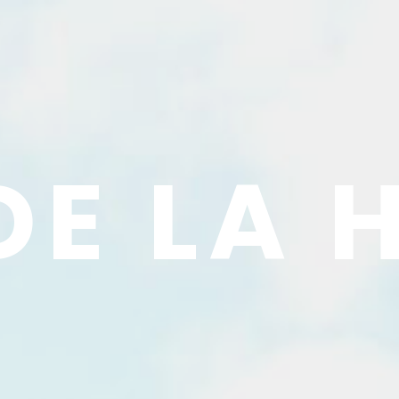
DE LA 