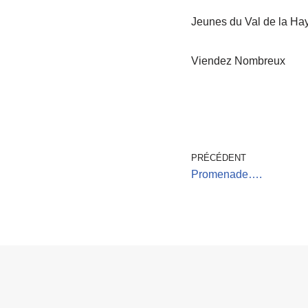
Jeunes du Val de la Haye
Viendez Nombreux
PRÉCÉDENT
Promenade….