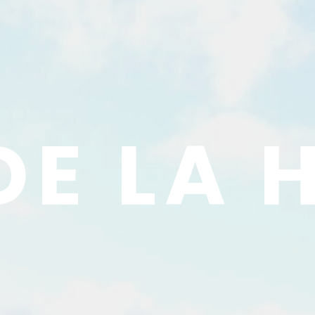
DE LA 