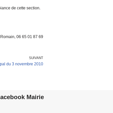
iance de cette section.
 Romain, 06 65 01 87 69
SUIVANT
ipal du 3 novembre 2010
acebook Mairie