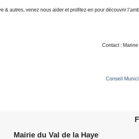
 & autres, venez nous aider et profitez-en pour découvrir l’amb
Contact : Marine
Conseil Munic
F
Mairie du Val de la Haye