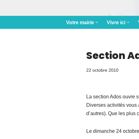
Votre mairie
Vivre ici
Section A
22 octobre 2010
La section Ados ouvre s
Diverses activités vous
d’autres). Que les plus 
Le dimanche 24 octobre, 