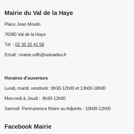
Mairie du Val de la Haye
Place Jean Moulin
76380 Val de la Haye
Tél :
02 35 32 41 58
Email : mairie.vdlh@wanadoo.fr
Horaires d’ouverture
Lundi, mardi, vendredi : 8h30-12h00 et 13h00-18h00
Mercredi & Jeudi : 8h30-12h00
Samedi Permanence Maire ou Adjoints : 10h00-12h00
Facebook Mairie