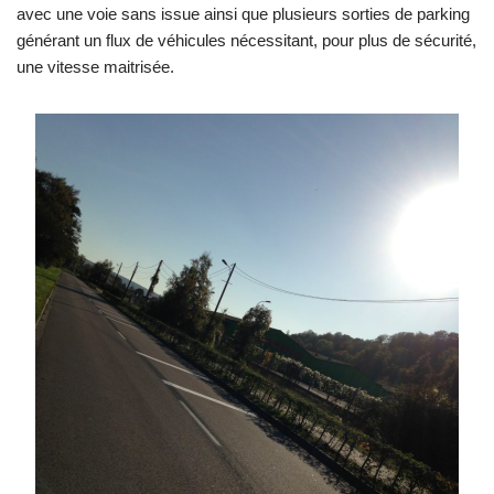
avec une voie sans issue ainsi que plusieurs sorties de parking
générant un flux de véhicules nécessitant, pour plus de sécurité,
une vitesse maitrisée.