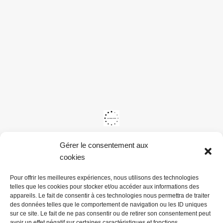
Gérer le consentement aux
cookies
Pour offrir les meilleures expériences, nous utilisons des technologies
telles que les cookies pour stocker et/ou accéder aux informations des
appareils. Le fait de consentir à ces technologies nous permettra de traiter
des données telles que le comportement de navigation ou les ID uniques
sur ce site. Le fait de ne pas consentir ou de retirer son consentement peut
avoir un effet négatif sur certaines caractéristiques et fonctions.