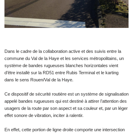
Dans le cadre de la collaboration active et des suivis entre la
commune du Val de la Haye et les services métropolitains, un
système de bandes rugueuses blanches horizontales vient
d’être installé sur la RD51 entre Rubis Terminal et le karting
dans le sens Rouen/Val de la Haye.
Ce dispositif de sécurité routière est un système de signalisation
appelé bandes rugueuses qui est destiné à attirer l’attention des
usagers de la route par son aspect et sa couleur et, par un léger
effet sonore de vibration, inciter à ralentir.
En effet, cette portion de ligne droite comporte une intersection