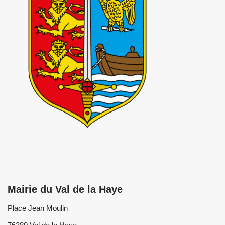
Mairie du Val de la Haye
Place Jean Moulin