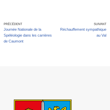
PRÉCÉDENT
SUIVANT
Journée Nationale de la
Réchauffement sympathique
Spéléologie dans les carrières
au Val
de Caumont