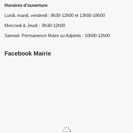
Horaires d’ouverture
Lundi, mardi, vendredi : 8h30-12h00 et 13h00-18h00
Mercredi & Jeudi : 8h30-12h00
Samedi Permanence Maire ou Adjoints : 10h00-12h00
Facebook Mairie