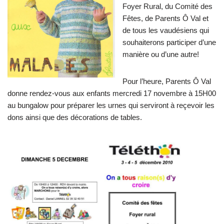
Foyer Rural, du Comité des
Fêtes, de Parents Ô Val et
de tous les vaudésiens qui
souhaiterons participer d’une
manière ou d’une autre!
Pour l’heure, Parents Ô Val
donne rendez-vous aux enfants mercredi 17 novembre à 15H00
au bungalow pour préparer les urnes qui serviront à reçevoir les
dons ainsi que des décorations de tables.