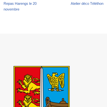
Repas Harengs le 20
Atelier déco Téléthon
novembre