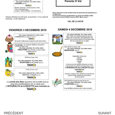
PRÉCÉDENT
SUIVANT