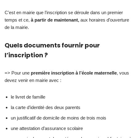
C’est en mairie que l’inscription se déroule dans un premier
temps et ce,
à partir de maintenant,
aux horaires d’ouverture
de la mairie.
Quels documents fournir pour
l’inscription ?
=> Pour une
première inscription à l’école maternelle
, vous
devez venir en mairie avec :
le livret de famille
la carte d’identité des deux parents
un justificatif de domicile de moins de trois mois
une attestation d’assurance scolaire