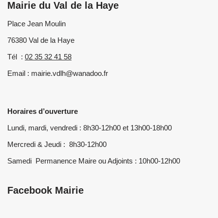
Mairie du Val de la Haye
Place Jean Moulin
76380 Val de la Haye
Tél :
02 35 32 41 58
Email : mairie.vdlh@wanadoo.fr
Horaires d’ouverture
Lundi, mardi, vendredi : 8h30-12h00 et 13h00-18h00
Mercredi & Jeudi : 8h30-12h00
Samedi Permanence Maire ou Adjoints : 10h00-12h00
Facebook Mairie