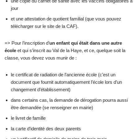
une copie du carnet de santé avec les vaccins obligatoires à
jour
et une attestation de quotient familial (que vous pouvez
télécharger sur le site de la CAF).
=> Pour l’inscription d’
un enfant qui était dans une autre
école
et qui s’inscrit au Val de la Haye, et ce, quelque soit la
classe, vous devez vous munir de :
le certificat de radiation de l’ancienne école (c’est un
document que fournit automatiquement l’école lors d’un
changement d’établissement)
dans certains cas, la demande de dérogation pourra aussi
être demandée (se renseigner en mairie)
le livret de famille
la carte d’identité des deux parents