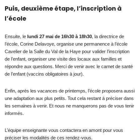
P
uis, deuxième étape, l’inscription à
l’école
Ensuite, le
lundi 27 mai de 16h30 à 18h30
, la directrice de
l’école, Corine Delavoye, organise une permanence à l’école
Cavelier de la Salle du Val de la Haye pour valider l’inscription
de l’enfant, organiser une visite des locaux aux familles et
répondre aux questions. Merci de venir avec le carnet de santé
de l’enfant (vaccins obligatoires à jour).
Enfin, après les vacances de printemps, l’école proposera aussi
une adaptation aux plus petits. Tout cela restant à préciser dans
les semaines à venir. Et nous ne manquerons pas de vous tenir
informés.
L’équipe enseignante vous contactera en amont pour vous
préciser les modalités de ces rendez-vous.