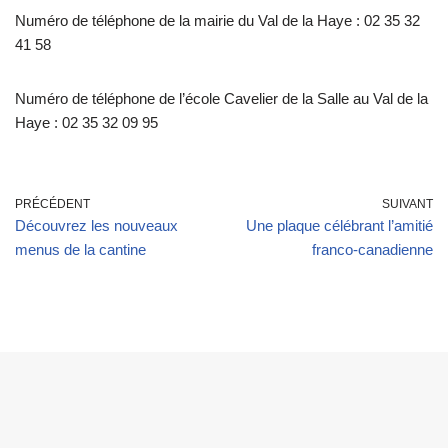
Numéro de téléphone de la mairie du Val de la Haye : 02 35 32
41 58
Numéro de téléphone de l’école Cavelier de la Salle au Val de la
Haye : 02 35 32 09 95
PRÉCÉDENT
SUIVANT
Découvrez les nouveaux
Une plaque célébrant l’amitié
menus de la cantine
franco-canadienne