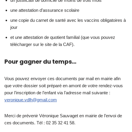
un justificatif de domicile de moins de trois mois
une attestation d’assurance scolaire
une copie du carnet de santé avec les vaccins obligatoires à
jour
et une attestation de quotient familial (que vous pouvez
télécharger sur le site de la CAF).
Pour gagner du temps…
Vous pouvez envoyer ces documents par mail en mairie afin
que votre dossier soit préparé en amont de votre rendez-vous
pour l’inscription de l’enfant via l’adresse mail suivante :
veronique.vdlh@gmail.com
Merci de prévenir Véronique Sauvaget en mairie de l’envoi de
ces documents. Tél : 02 35 32 41 58.