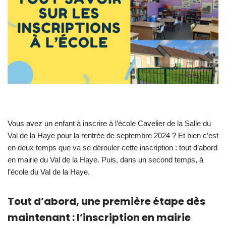
Vous avez un enfant à inscrire à l’école Cavelier de la Salle du
Val de la Haye pour la rentrée de septembre 2024 ? Et bien c’est
en deux temps que va se dérouler cette inscription : tout d’abord
en mairie du Val de la Haye. Puis, dans un second temps, à
l’école du Val de la Haye.
Tout d’abord, une première étape dès
maintenant : l’inscription en mairie