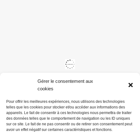
Gérer le consentement aux
cookies
Pour offrir les meilleures expériences, nous utilisons des technologies
telles que les cookies pour stocker et/ou accéder aux informations des
appareils. Le fait de consentir à ces technologies nous permettra de traiter
des données telles que le comportement de navigation ou les ID uniques
sur ce site. Le fait de ne pas consentir ou de retirer son consentement peut
avoir un effet négatif sur certaines caractéristiques et fonctions.