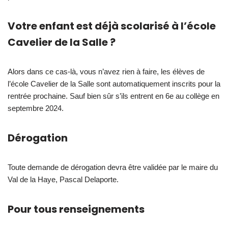
Votre enfant est déjà scolarisé à l’école
Cavelier de la Salle ?
Alors dans ce cas-là, vous n’avez rien à faire, les élèves de
l’école Cavelier de la Salle sont automatiquement inscrits pour la
rentrée prochaine. Sauf bien sûr s’ils entrent en 6e au collège en
septembre 2024.
Dérogation
Toute demande de dérogation devra être validée par le maire du
Val de la Haye, Pascal Delaporte.
Pour tous renseignements