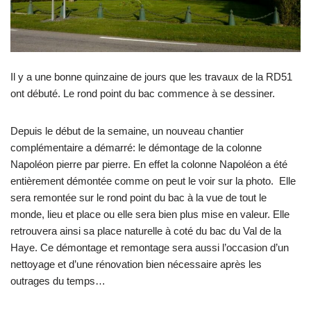
Il y a une bonne quinzaine de jours que les travaux de la RD51
ont débuté. Le rond point du bac commence à se dessiner.
Depuis le début de la semaine, un nouveau chantier
complémentaire a démarré: le démontage de la colonne
Napoléon pierre par pierre. En effet la colonne Napoléon a été
entièrement démontée comme on peut le voir sur la photo. Elle
sera remontée sur le rond point du bac à la vue de tout le
monde, lieu et place ou elle sera bien plus mise en valeur. Elle
retrouvera ainsi sa place naturelle à coté du bac du Val de la
Haye. Ce démontage et remontage sera aussi l’occasion d’un
nettoyage et d’une rénovation bien nécessaire après les
outrages du temps…