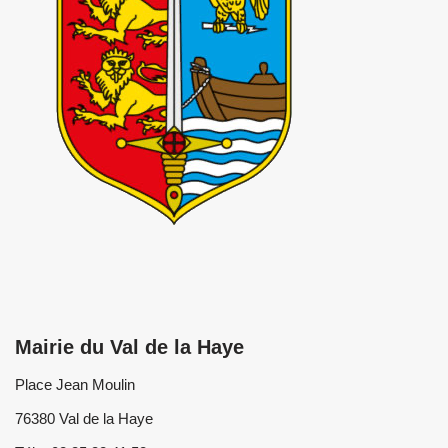
Mairie du Val de la Haye
Place Jean Moulin
76380 Val de la Haye