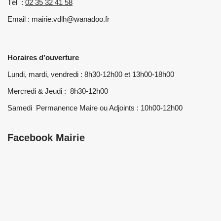
Tél :
02 35 32 41 58
Email : mairie.vdlh@wanadoo.fr
Horaires d’ouverture
Lundi, mardi, vendredi : 8h30-12h00 et 13h00-18h00
Mercredi & Jeudi : 8h30-12h00
Samedi Permanence Maire ou Adjoints : 10h00-12h00
Facebook Mairie