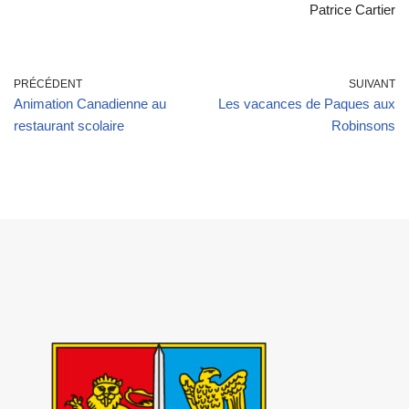
Patrice Cartier
PRÉCÉDENT
SUIVANT
Animation Canadienne au
Les vacances de Paques aux
restaurant scolaire
Robinsons