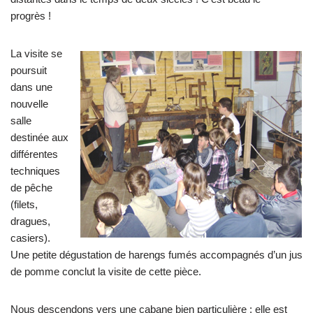
progrès !
La visite se
poursuit
dans une
nouvelle
salle
destinée aux
différentes
techniques
de pêche
(filets,
dragues,
casiers).
Une petite dégustation de harengs fumés accompagnés d’un jus
de pomme conclut la visite de cette pièce.
Nous descendons vers une cabane bien particulière : elle est