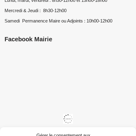
Lundi, mardi, vendredi : 8h30-12h00 et 13h00-18h00
Mercredi & Jeudi : 8h30-12h00
Samedi Permanence Maire ou Adjoints : 10h00-12h00
Facebook Mairie
Gérer le consentement aux