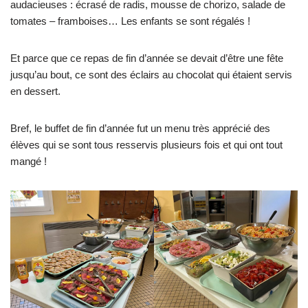
audacieuses : écrasé de radis, mousse de chorizo, salade de
tomates – framboises… Les enfants se sont régalés !
Et parce que ce repas de fin d’année se devait d’être une fête
jusqu’au bout, ce sont des éclairs au chocolat qui étaient servis
en dessert.
Bref, le buffet de fin d’année fut un menu très apprécié des
élèves qui se sont tous resservis plusieurs fois et qui ont tout
mangé !