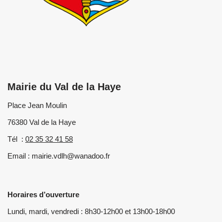
Mairie du Val de la Haye
Place Jean Moulin
76380 Val de la Haye
Tél :
02 35 32 41 58
Email : mairie.vdlh@wanadoo.fr
Horaires d’ouverture
Lundi, mardi, vendredi : 8h30-12h00 et 13h00-18h00