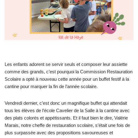
Les enfants adorent se servir seuls et composer leur assiette
comme des grands, c’est pourquoi la Commission Restauration
Scolaire a opté à nouveau cette année pour un buffet festif à la
cantine pour marquer la fin de l’année scolaire.
Vendredi dernier, c’est donc un magnifique buffet qui attendait
tous les élèves de l’école Cavelier de la Salle à la cantine avec
des plats colorés et appétissants. Et il faut bien le dire, Valérie
Marais, notre cheffe de restauration scolaire, s’était une fois de
plus surpassée avec des propositions savoureuses et