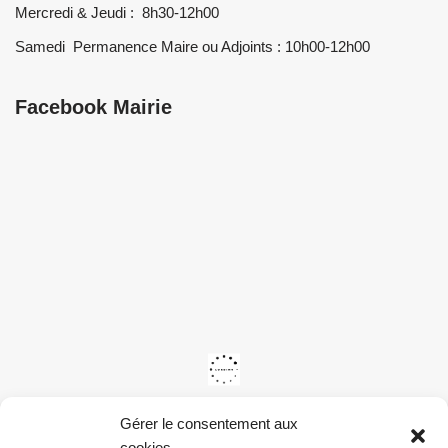
Mercredi & Jeudi : 8h30-12h00
Samedi Permanence Maire ou Adjoints : 10h00-12h00
Facebook Mairie
Gérer le consentement aux
cookies