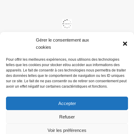
Gérer le consentement aux
cookies
Pour offrir les meilleures expériences, nous utilisons des technologies
telles que les cookies pour stocker et/ou accéder aux informations des
appareils. Le fait de consentir à ces technologies nous permettra de traiter
des données telles que le comportement de navigation ou les ID uniques
sur ce site. Le fait de ne pas consentir ou de retirer son consentement peut
avoir un effet négatif sur certaines caractéristiques et fonctions.
Accepter
Refuser
@ Mairie du Val de la Haye -
Mentions légales & Politiques de
confidentialité
Voir les préférences