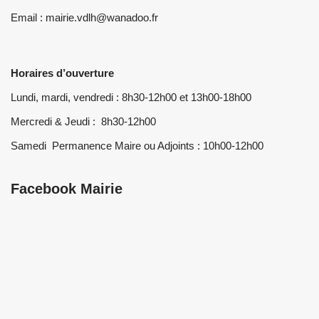
Email : mairie.vdlh@wanadoo.fr
Horaires d’ouverture
Lundi, mardi, vendredi : 8h30-12h00 et 13h00-18h00
Mercredi & Jeudi : 8h30-12h00
Samedi Permanence Maire ou Adjoints : 10h00-12h00
Facebook Mairie