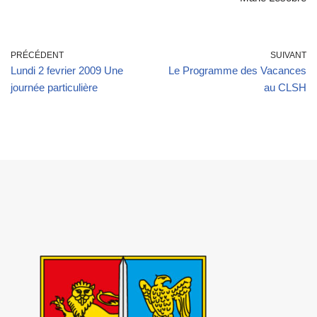
PRÉCÉDENT
SUIVANT
Lundi 2 fevrier 2009 Une
Le Programme des Vacances
journée particulière
au CLSH