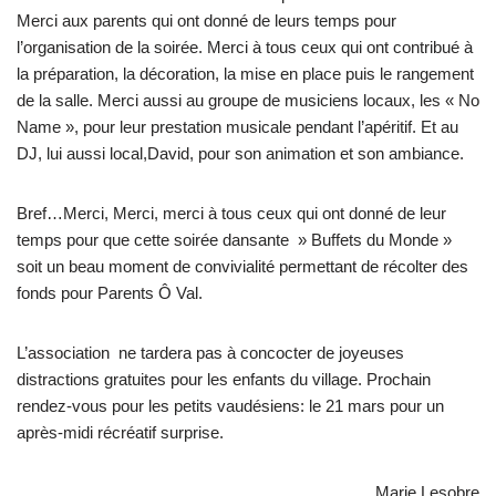
Merci aux parents qui ont donné de leurs temps pour
l’organisation de la soirée. Merci à tous ceux qui ont contribué à
la préparation, la décoration, la mise en place puis le rangement
de la salle. Merci aussi au groupe de musiciens locaux, les « No
Name », pour leur prestation musicale pendant l’apéritif. Et au
DJ, lui aussi local,David, pour son animation et son ambiance.
Bref…Merci, Merci, merci à tous ceux qui ont donné de leur
temps pour que cette soirée dansante » Buffets du Monde »
soit un beau moment de convivialité permettant de récolter des
fonds pour Parents Ô Val.
L’association ne tardera pas à concocter de joyeuses
distractions gratuites pour les enfants du village. Prochain
rendez-vous pour les petits vaudésiens: le 21 mars pour un
après-midi récréatif surprise.
Marie Lesobre