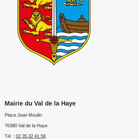
Mairie du Val de la Haye
Place Jean Moulin
76380 Val de la Haye
Tél :
02 35 32 41 58