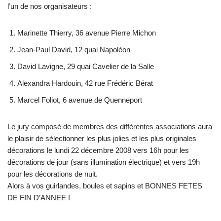
l’un de nos organisateurs :
Marinette Thierry, 36 avenue Pierre Michon
Jean-Paul David, 12 quai Napoléon
David Lavigne, 29 quai Cavelier de la Salle
Alexandra Hardouin, 42 rue Frédéric Bérat
Marcel Foliot, 6 avenue de Quenneport
Le jury composé de membres des différentes associations aura
le plaisir de sélectionner les plus jolies et les plus originales
décorations le lundi 22 décembre 2008 vers 16h pour les
décorations de jour (sans illumination électrique) et vers 19h
pour les décorations de nuit.
Alors à vos guirlandes, boules et sapins et BONNES FETES
DE FIN D’ANNEE !