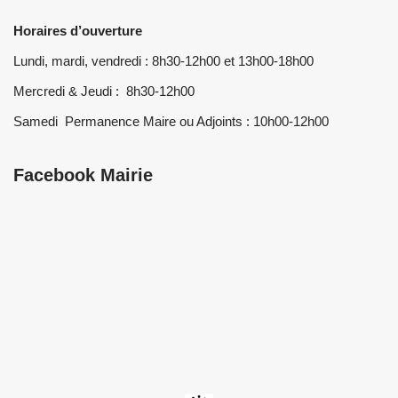
Horaires d’ouverture
Lundi, mardi, vendredi : 8h30-12h00 et 13h00-18h00
Mercredi & Jeudi : 8h30-12h00
Samedi Permanence Maire ou Adjoints : 10h00-12h00
Facebook Mairie