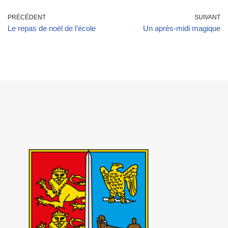
PRÉCÉDENT
SUIVANT
Le repas de noël de l’école
Un après-midi magique