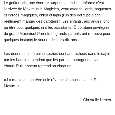
Le goûter pris, une énorme surprise attend les enfants: c’est
l’arrivée de Maximus le Magicien, venu avec foulards, baguettes
et cordes magiques, chien et lapin (l’un des deux pouvant
réellement manger des carottes! ). Les enfants, aux anges, ont
pu être pour quelques uns les assistants, Ô combien privilégiés
du grand Maximus! Parents et grands-parents ont retrouvé pour
quelques instants le sourire de leurs dix ans.
Les décorations, à peine sèches sont accrochées dans le sapin
par les bambins pendant que les parents partagent un vin
chaud. Puis chacun reprend sa chacune…
« La magie est un rêve et le rêve ne s’explique pas. » P.
Maximus
Christelle Hebert