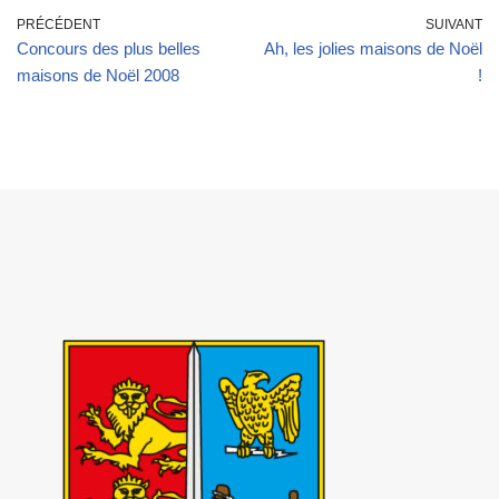
PRÉCÉDENT
SUIVANT
Concours des plus belles
Ah, les jolies maisons de Noël
maisons de Noël 2008
!