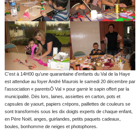
C’est à 14H00 qu’une quarantaine d’enfants du Val de la Haye
est attendue au foyer André Maurois le samedi 20 décembre par
l’association « parentsÔ Val » pour garnir le sapin offert par la
municipalité. Dès lors, laines, assiettes en carton, pots et
capsules de yaourt, papiers crépons, paillettes de couleurs se
sont transformés sous les dix doigts experts de chaque enfant,
en Père Noël, anges, guirlandes, petits paquets cadeaux,
boules, bonhomme de neiges et photophores.