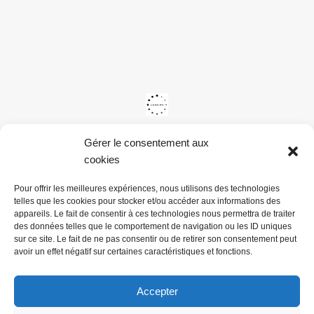
Gérer le consentement aux
cookies
Pour offrir les meilleures expériences, nous utilisons des technologies
telles que les cookies pour stocker et/ou accéder aux informations des
appareils. Le fait de consentir à ces technologies nous permettra de traiter
des données telles que le comportement de navigation ou les ID uniques
sur ce site. Le fait de ne pas consentir ou de retirer son consentement peut
avoir un effet négatif sur certaines caractéristiques et fonctions.
Accepter