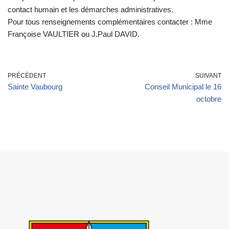
contact humain et les démarches administratives.
Pour tous renseignements complémentaires contacter : Mme
Françoise VAULTIER ou J.Paul DAVID.
PRÉCÉDENT
SUIVANT
Sainte Vaubourg
Conseil Municipal le 16
octobre