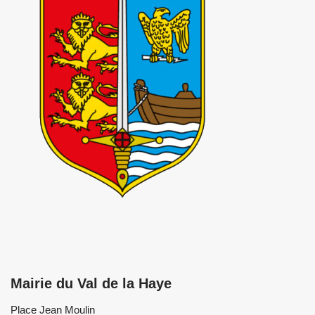
Mairie du Val de la Haye
Place Jean Moulin