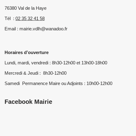
76380 Val de la Haye
Tél :
02 35 32 41 58
Email : mairie.vdlh@wanadoo.fr
Horaires d’ouverture
Lundi, mardi, vendredi : 8h30-12h00 et 13h00-18h00
Mercredi & Jeudi : 8h30-12h00
Samedi Permanence Maire ou Adjoints : 10h00-12h00
Facebook Mairie